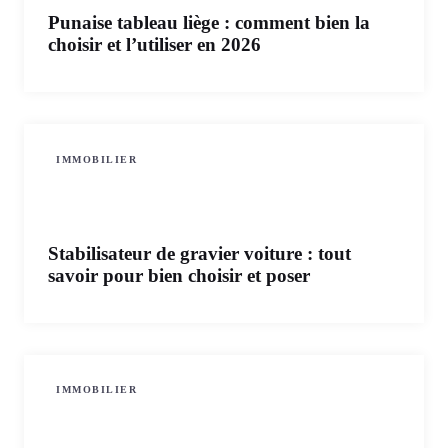
Punaise tableau liège : comment bien la
choisir et l’utiliser en 2026
IMMOBILIER
Stabilisateur de gravier voiture : tout
savoir pour bien choisir et poser
IMMOBILIER