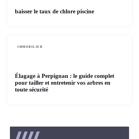
baisser le taux de chlore piscine
IMMOBILIER
Élagage à Perpignan : le guide complet
pour tailler et entretenir vos arbres en
toute sécurité