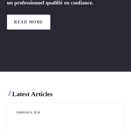
un professionnel qualifié en confiance.
READ MORE
Latest Articles
IMMOBILIER