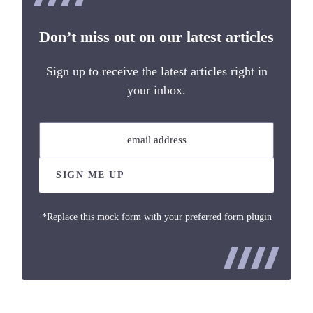
Don’t miss out on our latest articles
Sign up to receive the latest articles right in
your inbox.
email address
SIGN ME UP
*Replace this mock form with your preferred form plugin