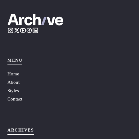
MENU
Home
About
Styles
Contact
ARCHIVES