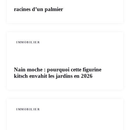
racines d’un palmier
IMMOBILIER
Nain moche : pourquoi cette figurine
kitsch envahit les jardins en 2026
IMMOBILIER