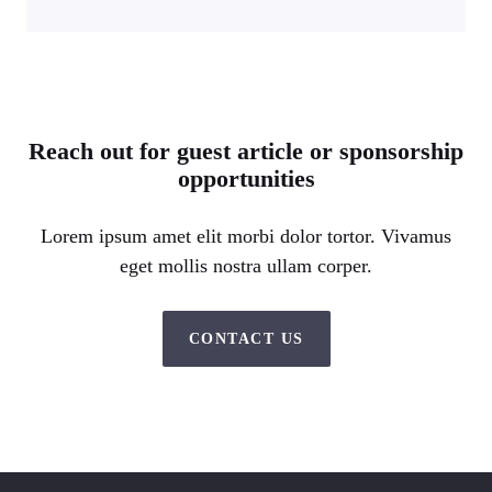
Reach out for guest article or sponsorship
opportunities
Lorem ipsum amet elit morbi dolor tortor. Vivamus
eget mollis nostra ullam corper.
CONTACT US