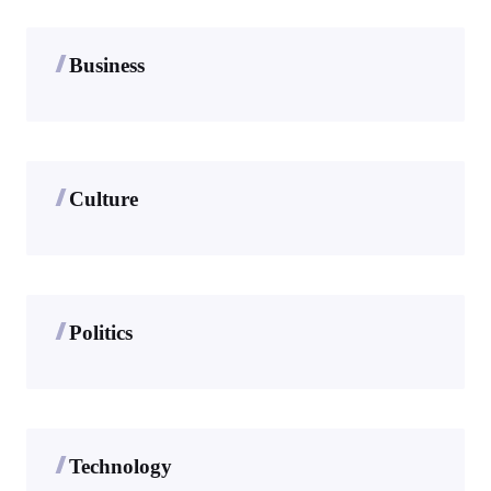
Business
Culture
Politics
Technology