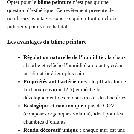
Opter pour le
blime peinture
n’est pas qu’une
question d’esthétique. Ce revêtement présente de
nombreux avantages concrets qui en font un choix
judicieux pour votre habitat.
Les avantages du blime peinture
Régulation naturelle de l’humidité :
la chaux
absorbe et relâche l’humidité ambiante, créant
un climat intérieur plus sain
Propriétés antibactériennes :
le pH alcalin de
la chaux (environ 12,5) empêche le
développement des moisissures et des bactéries
Écologique et non toxique :
pas de COV
(composés organiques volatils), idéal pour les
chambres d’enfants
Rendu décoratif unique :
chaque mur est une