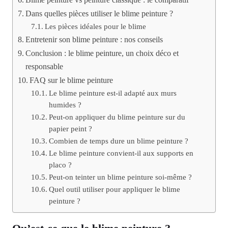
Dans quelles pièces utiliser le blime peinture ?
Les pièces idéales pour le blime
Entretenir son blime peinture : nos conseils
Conclusion : le blime peinture, un choix déco et
responsable
FAQ sur le blime peinture
Le blime peinture est-il adapté aux murs
humides ?
Peut-on appliquer du blime peinture sur du
papier peint ?
Combien de temps dure un blime peinture ?
Le blime peinture convient-il aux supports en
placo ?
Peut-on teinter un blime peinture soi-même ?
Quel outil utiliser pour appliquer le blime
peinture ?