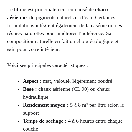
Le blime est principalement composé de
chaux
aérienne
, de pigments naturels et d’eau. Certaines
formulations intègrent également de la caséine ou des
résines naturelles pour améliorer l’adhérence. Sa
composition naturelle en fait un choix écologique et
sain pour votre intérieur.
Voici ses principales caractéristiques :
Aspect :
mat, velouté, légèrement poudré
Base :
chaux aérienne (CL 90) ou chaux
hydraulique
Rendement moyen :
5 à 8 m² par litre selon le
support
Temps de séchage :
4 à 6 heures entre chaque
couche