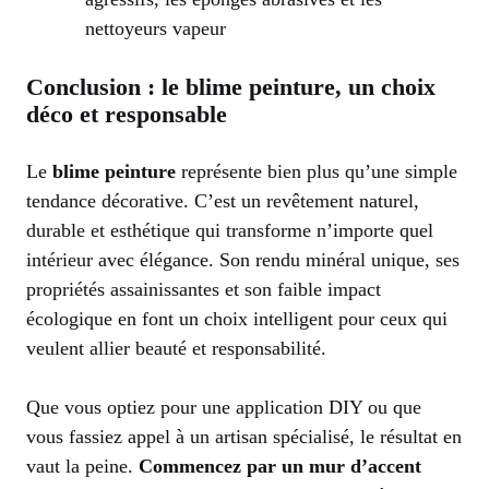
nettoyeurs vapeur
Conclusion : le blime peinture, un choix
déco et responsable
Le
blime peinture
représente bien plus qu’une simple
tendance décorative. C’est un revêtement naturel,
durable et esthétique qui transforme n’importe quel
intérieur avec élégance. Son rendu minéral unique, ses
propriétés assainissantes et son faible impact
écologique en font un choix intelligent pour ceux qui
veulent allier beauté et responsabilité.
Que vous optiez pour une application DIY ou que
vous fassiez appel à un artisan spécialisé, le résultat en
vaut la peine.
Commencez par un mur d’accent