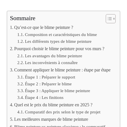
Sommaire
Qu’est-ce que le blime peinture ?
Composition et caractéristiques du blime
Les différents types de blime peinture
Pourquoi choisir le blime peinture pour vos murs ?
Les avantages du blime peinture
Les inconvénients à connaître
Comment appliquer le blime peinture : étape par étape
Étape 1 : Préparer le support
Étape 2 : Préparer le blime
Étape 3 : Appliquer le blime peinture
Étape 4 : Les finitions
Quel est le prix du blime peinture en 2025 ?
Comparatif des prix selon le type de projet
Les meilleures marques de blime peinture
Blime peinture vs peinture classique : le comparatif