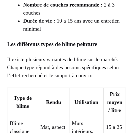
Nombre de couches recommandé :
2 à 3
couches
Durée de vie :
10 à 15 ans avec un entretien
minimal
Les différents types de blime peinture
Il existe plusieurs variantes de blime sur le marché.
Chaque type répond à des besoins spécifiques selon
l’effet recherché et le support à couvrir.
Prix
Type de
Rendu
Utilisation
moyen
blime
/ litre
Blime
Murs
Mat, aspect
15 à 25
classique
intérieurs,