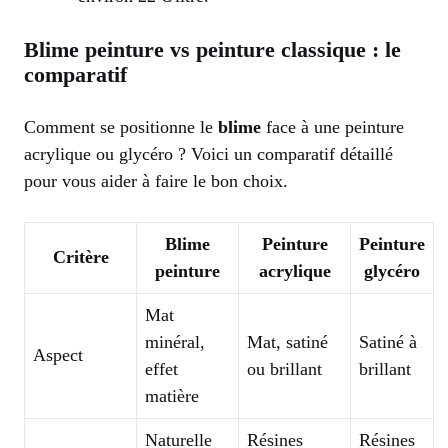
Blime peinture vs peinture classique : le
comparatif
Comment se positionne le
blime
face à une peinture
acrylique ou glycéro ? Voici un comparatif détaillé
pour vous aider à faire le bon choix.
Blime
Peinture
Peinture
Critère
peinture
acrylique
glycéro
Mat
minéral,
Mat, satiné
Satiné à
Aspect
effet
ou brillant
brillant
matière
Naturelle
Résines
Résines