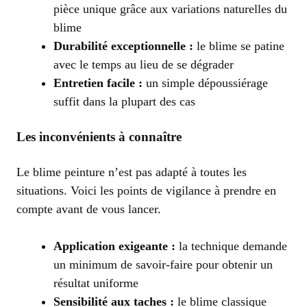
pièce unique grâce aux variations naturelles du
blime
Durabilité exceptionnelle :
le blime se patine
avec le temps au lieu de se dégrader
Entretien facile :
un simple dépoussiérage
suffit dans la plupart des cas
Les inconvénients à connaître
Le blime peinture n’est pas adapté à toutes les
situations. Voici les points de vigilance à prendre en
compte avant de vous lancer.
Application exigeante :
la technique demande
un minimum de savoir-faire pour obtenir un
résultat uniforme
Sensibilité aux taches :
le blime classique