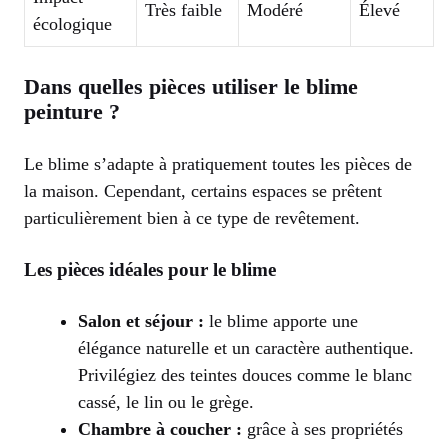
Très faible
Modéré
Élevé
écologique
Dans quelles pièces utiliser le blime
peinture ?
Le blime s’adapte à pratiquement toutes les pièces de
la maison. Cependant, certains espaces se prêtent
particulièrement bien à ce type de revêtement.
Les pièces idéales pour le blime
Salon et séjour :
le blime apporte une
élégance naturelle et un caractère authentique.
Privilégiez des teintes douces comme le blanc
cassé, le lin ou le grège.
Chambre à coucher :
grâce à ses propriétés