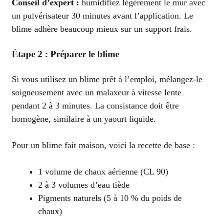
Conseil d’expert :
humidifiez légèrement le mur avec
un pulvérisateur 30 minutes avant l’application. Le
blime adhère beaucoup mieux sur un support frais.
Étape 2 : Préparer le blime
Si vous utilisez un blime prêt à l’emploi, mélangez-le
soigneusement avec un malaxeur à vitesse lente
pendant 2 à 3 minutes. La consistance doit être
homogène, similaire à un yaourt liquide.
Pour un blime fait maison, voici la recette de base :
1 volume de chaux aérienne (CL 90)
2 à 3 volumes d’eau tiède
Pigments naturels (5 à 10 % du poids de
chaux)