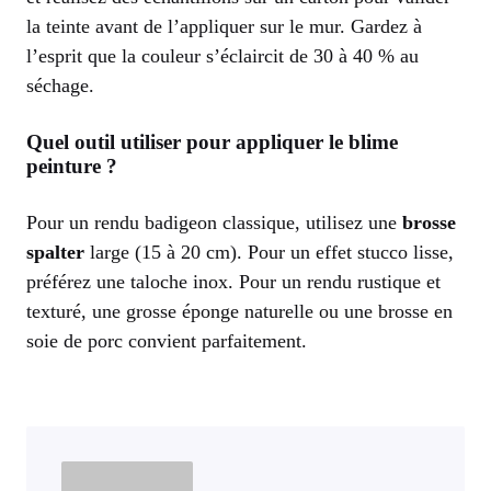
la teinte avant de l’appliquer sur le mur. Gardez à
l’esprit que la couleur s’éclaircit de 30 à 40 % au
séchage.
Quel outil utiliser pour appliquer le blime
peinture ?
Pour un rendu badigeon classique, utilisez une
brosse
spalter
large (15 à 20 cm). Pour un effet stucco lisse,
préférez une taloche inox. Pour un rendu rustique et
texturé, une grosse éponge naturelle ou une brosse en
soie de porc convient parfaitement.