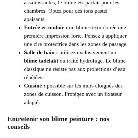
assainissantes, le blime est parfait pour les
chambres. Optez pour des tons pastel
apaisants.
Entrée et couloir :
un blime texturé crée une
première impression forte. Pensez à appliquer
une cire protectrice dans les zones de passage.
Salle de bain :
utilisez exclusivement un
blime tadelakt
ou traité hydrofuge. Le blime
classique ne résiste pas aux projections d’eau
répétées.
Cuisine :
possible sur les murs éloignés des
zones de cuisson. Protégez avec un fixateur
adapté.
Entretenir son blime peinture : nos
conseils