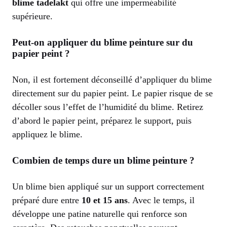
blime tadelakt
qui offre une imperméabilité
supérieure.
Peut-on appliquer du blime peinture sur du
papier peint ?
Non, il est fortement déconseillé d’appliquer du blime
directement sur du papier peint. Le papier risque de se
décoller sous l’effet de l’humidité du blime. Retirez
d’abord le papier peint, préparez le support, puis
appliquez le blime.
Combien de temps dure un blime peinture ?
Un blime bien appliqué sur un support correctement
préparé dure entre
10 et 15 ans
. Avec le temps, il
développe une patine naturelle qui renforce son