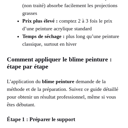
(non traité) absorbe facilement les projections
grasses
Prix plus élevé :
comptez 2 à 3 fois le prix
d’une peinture acrylique standard
Temps de séchage :
plus long qu’une peinture
classique, surtout en hiver
Comment appliquer le blime peinture :
étape par étape
L’application du
blime peinture
demande de la
méthode et de la préparation. Suivez ce guide détaillé
pour obtenir un résultat professionnel, même si vous
êtes débutant.
Étape 1 : Préparer le support