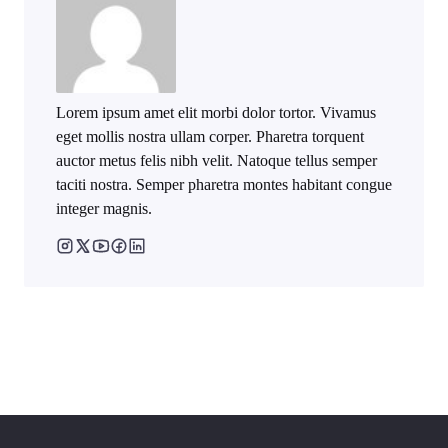
Lorem ipsum amet elit morbi dolor tortor. Vivamus
eget mollis nostra ullam corper. Pharetra torquent
auctor metus felis nibh velit. Natoque tellus semper
taciti nostra. Semper pharetra montes habitant congue
integer magnis.