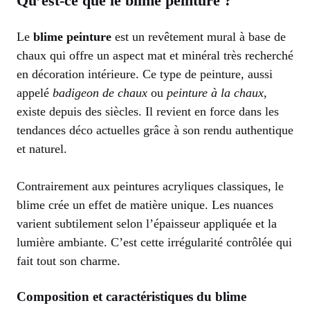
Qu’est-ce que le blime peinture ?
Le
blime peinture
est un revêtement mural à base de
chaux qui offre un aspect mat et minéral très recherché
en décoration intérieure. Ce type de peinture, aussi
appelé
badigeon de chaux
ou
peinture à la chaux
,
existe depuis des siècles. Il revient en force dans les
tendances déco actuelles grâce à son rendu authentique
et naturel.
Contrairement aux peintures acryliques classiques, le
blime crée un effet de matière unique. Les nuances
varient subtilement selon l’épaisseur appliquée et la
lumière ambiante. C’est cette irrégularité contrôlée qui
fait tout son charme.
Composition et caractéristiques du blime