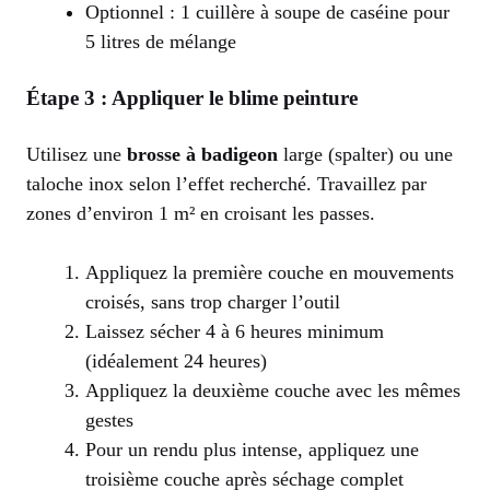
Optionnel : 1 cuillère à soupe de caséine pour
5 litres de mélange
Étape 3 : Appliquer le blime peinture
Utilisez une
brosse à badigeon
large (spalter) ou une
taloche inox selon l’effet recherché. Travaillez par
zones d’environ 1 m² en croisant les passes.
Appliquez la première couche en mouvements
croisés, sans trop charger l’outil
Laissez sécher 4 à 6 heures minimum
(idéalement 24 heures)
Appliquez la deuxième couche avec les mêmes
gestes
Pour un rendu plus intense, appliquez une
troisième couche après séchage complet