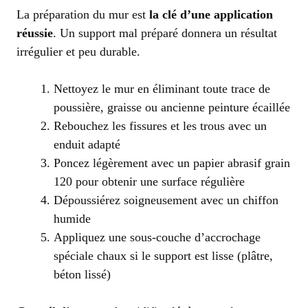
La préparation du mur est
la clé d’une application
réussie
. Un support mal préparé donnera un résultat
irrégulier et peu durable.
Nettoyez le mur en éliminant toute trace de
poussière, graisse ou ancienne peinture écaillée
Rebouchez les fissures et les trous avec un
enduit adapté
Poncez légèrement avec un papier abrasif grain
120 pour obtenir une surface régulière
Dépoussiérez soigneusement avec un chiffon
humide
Appliquez une sous-couche d’accrochage
spéciale chaux si le support est lisse (plâtre,
béton lissé)