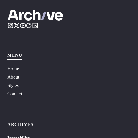
MENU
Home
About
Styles
Contact
ARCHIVES
Immobilier