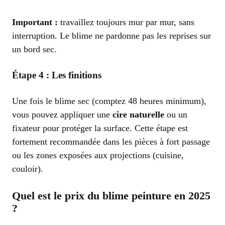
Important :
travaillez toujours mur par mur, sans
interruption. Le blime ne pardonne pas les reprises sur
un bord sec.
Étape 4 : Les finitions
Une fois le blime sec (comptez 48 heures minimum),
vous pouvez appliquer une
cire naturelle
ou un
fixateur pour protéger la surface. Cette étape est
fortement recommandée dans les pièces à fort passage
ou les zones exposées aux projections (cuisine,
couloir).
Quel est le prix du blime peinture en 2025
?