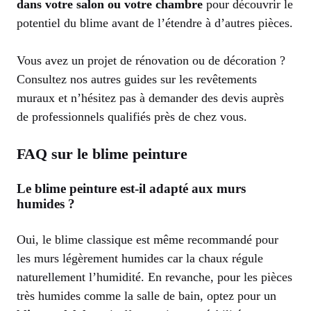
dans votre salon ou votre chambre
pour découvrir le
potentiel du blime avant de l’étendre à d’autres pièces.
Vous avez un projet de rénovation ou de décoration ?
Consultez nos autres guides sur les revêtements
muraux et n’hésitez pas à demander des devis auprès
de professionnels qualifiés près de chez vous.
FAQ sur le blime peinture
Le blime peinture est-il adapté aux murs
humides ?
Oui, le blime classique est même recommandé pour
les murs légèrement humides car la chaux régule
naturellement l’humidité. En revanche, pour les pièces
très humides comme la salle de bain, optez pour un