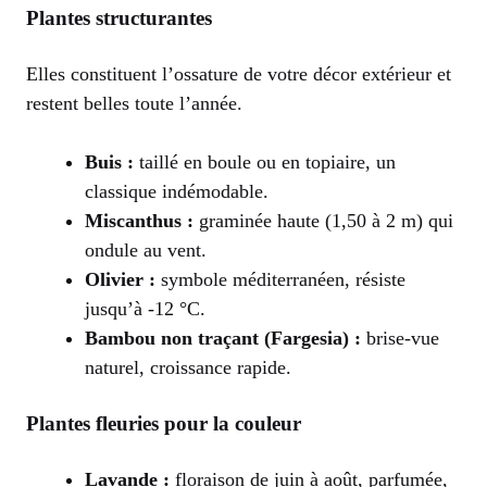
Plantes structurantes
Elles constituent l’ossature de votre décor extérieur et
restent belles toute l’année.
Buis :
taillé en boule ou en topiaire, un
classique indémodable.
Miscanthus :
graminée haute (1,50 à 2 m) qui
ondule au vent.
Olivier :
symbole méditerranéen, résiste
jusqu’à -12 °C.
Bambou non traçant (Fargesia) :
brise-vue
naturel, croissance rapide.
Plantes fleuries pour la couleur
Lavande :
floraison de juin à août, parfumée,