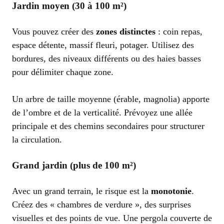
Jardin moyen (30 à 100 m²)
Vous pouvez créer des
zones distinctes
: coin repas,
espace détente, massif fleuri, potager. Utilisez des
bordures, des niveaux différents ou des haies basses
pour délimiter chaque zone.
Un arbre de taille moyenne (érable, magnolia) apporte
de l’ombre et de la verticalité. Prévoyez une allée
principale et des chemins secondaires pour structurer
la circulation.
Grand jardin (plus de 100 m²)
Avec un grand terrain, le risque est la
monotonie
.
Créez des « chambres de verdure », des surprises
visuelles et des points de vue. Une pergola couverte de