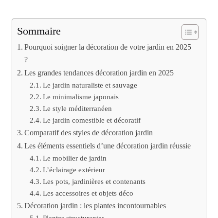
Sommaire
Pourquoi soigner la décoration de votre jardin en 2025
?
Les grandes tendances décoration jardin en 2025
Le jardin naturaliste et sauvage
Le minimalisme japonais
Le style méditerranéen
Le jardin comestible et décoratif
Comparatif des styles de décoration jardin
Les éléments essentiels d’une décoration jardin réussie
Le mobilier de jardin
L’éclairage extérieur
Les pots, jardinières et contenants
Les accessoires et objets déco
Décoration jardin : les plantes incontournables
Plantes structurantes