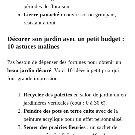
périodes de floraison.
Lierre panaché :
couvre-sol ou grimpant,
résistant à tout.
Décorer son jardin avec un petit budget :
10 astuces malines
Pas besoin de dépenser des fortunes pour obtenir un
beau jardin décoré
. Voici 10 idées à petit prix qui
font grande impression.
Recycler des palettes
en salon de jardin ou en
jardinières verticales (coût : 0 à 30 €).
Peindre des pots en terre cuite
avec de la
peinture acrylique pour un effet personnalisé.
Semer des prairies fleuries
: un sachet de