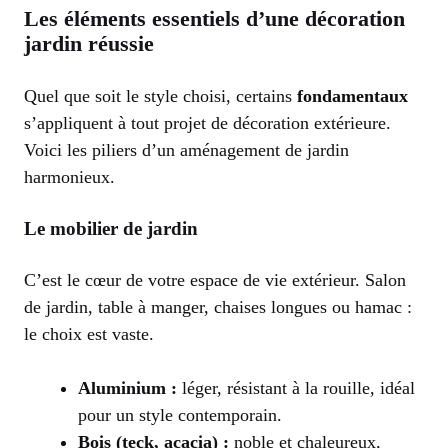
Les éléments essentiels d’une décoration
jardin réussie
Quel que soit le style choisi, certains
fondamentaux
s’appliquent à tout projet de décoration extérieure.
Voici les piliers d’un aménagement de jardin
harmonieux.
Le mobilier de jardin
C’est le cœur de votre espace de vie extérieur. Salon
de jardin, table à manger, chaises longues ou hamac :
le choix est vaste.
Aluminium :
léger, résistant à la rouille, idéal
pour un style contemporain.
Bois (teck, acacia) :
noble et chaleureux,