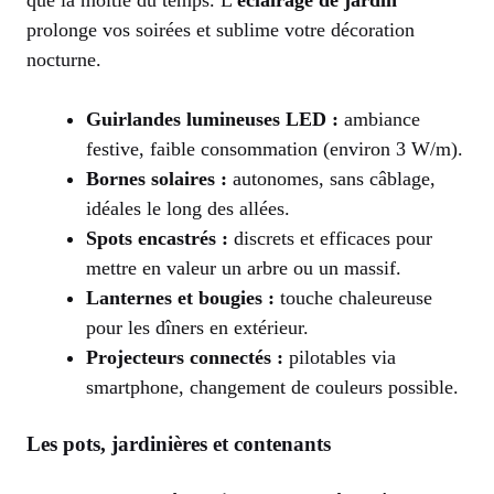
prolonge vos soirées et sublime votre décoration
nocturne.
Guirlandes lumineuses LED :
ambiance
festive, faible consommation (environ 3 W/m).
Bornes solaires :
autonomes, sans câblage,
idéales le long des allées.
Spots encastrés :
discrets et efficaces pour
mettre en valeur un arbre ou un massif.
Lanternes et bougies :
touche chaleureuse
pour les dîners en extérieur.
Projecteurs connectés :
pilotables via
smartphone, changement de couleurs possible.
Les pots, jardinières et contenants