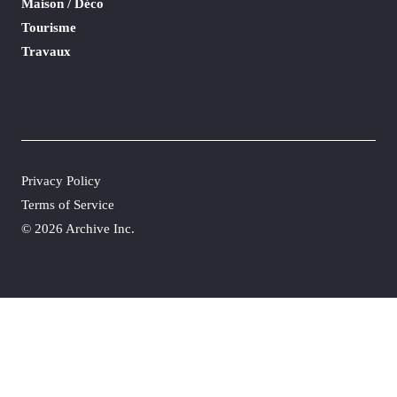
Maison / Déco
Tourisme
Travaux
Privacy Policy
Terms of Service
©
2026 Archive Inc.