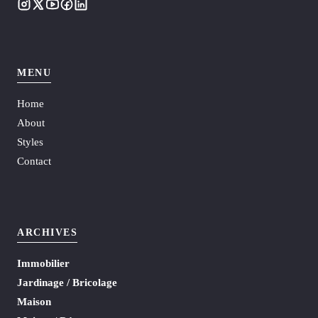
MENU
Home
About
Styles
Contact
ARCHIVES
Immobilier
Jardinage / Bricolage
Maison