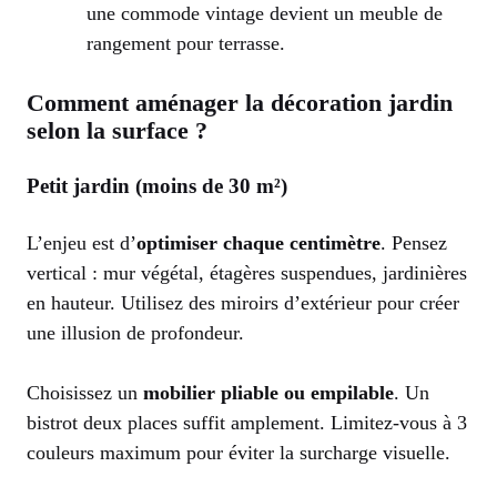
une commode vintage devient un meuble de
rangement pour terrasse.
Comment aménager la décoration jardin
selon la surface ?
Petit jardin (moins de 30 m²)
L’enjeu est d’
optimiser chaque centimètre
. Pensez
vertical : mur végétal, étagères suspendues, jardinières
en hauteur. Utilisez des miroirs d’extérieur pour créer
une illusion de profondeur.
Choisissez un
mobilier pliable ou empilable
. Un
bistrot deux places suffit amplement. Limitez-vous à 3
couleurs maximum pour éviter la surcharge visuelle.