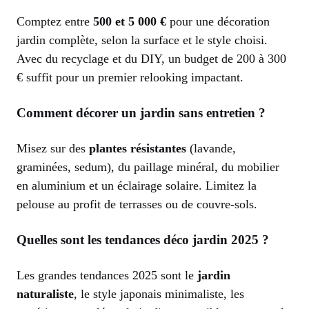
Comptez entre
500 et 5 000 €
pour une décoration
jardin complète, selon la surface et le style choisi.
Avec du recyclage et du DIY, un budget de 200 à 300
€ suffit pour un premier relooking impactant.
Comment décorer un jardin sans entretien ?
Misez sur des
plantes résistantes
(lavande,
graminées, sedum), du paillage minéral, du mobilier
en aluminium et un éclairage solaire. Limitez la
pelouse au profit de terrasses ou de couvre-sols.
Quelles sont les tendances déco jardin 2025 ?
Les grandes tendances 2025 sont le
jardin
naturaliste
, le style japonais minimaliste, les