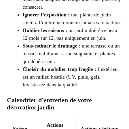
consacrer.
Ignorer l’exposition :
une plante de plein
soleil à l’ombre ne donnera jamais satisfaction.
Oublier les saisons :
un jardin doit être beau
12 mois sur 12, pas uniquement en juin.
Sous-estimer le drainage :
une terrasse ou un
massif mal drainé = eau stagnante et plantes
qui dépérissent.
Choisir du mobilier trop fragile :
l’extérieur
est un milieu hostile (UV, pluie, gel).
Investissez dans la qualité.
Calendrier d’entretien de votre
décoration jardin
Actions
Saison
Actions végétaux