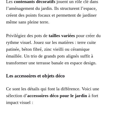
Les
contenants décoratifs
jouent un rôle clé dans
l’aménagement du jardin. Ils structurent l’espace,
créent des points focaux et permettent de jardiner
même sans pleine terre.
Privilégiez des pots de
tailles variées
pour créer du
rythme visuel. Jouez sur les matières : terre cuite
patinée, béton fibré, zinc vieilli ou céramique
émaillée. Un trio de grands pots alignés suffit à
transformer une terrasse banale en espace design.
Les accessoires et objets déco
Ce sont les détails qui font la différence. Voici une
sélection d’
accessoires déco pour le jardin
à fort
impact visuel :