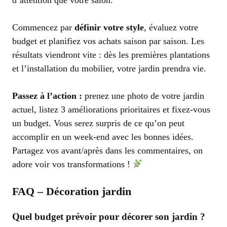
Commencez par
définir votre style
, évaluez votre
budget et planifiez vos achats saison par saison. Les
résultats viendront vite : dès les premières plantations
et l’installation du mobilier, votre jardin prendra vie.
Passez à l’action :
prenez une photo de votre jardin
actuel, listez 3 améliorations prioritaires et fixez-vous
un budget. Vous serez surpris de ce qu’on peut
accomplir en un week-end avec les bonnes idées.
Partagez vos avant/après dans les commentaires, on
adore voir vos transformations !
FAQ – Décoration jardin
Quel budget prévoir pour décorer son jardin ?