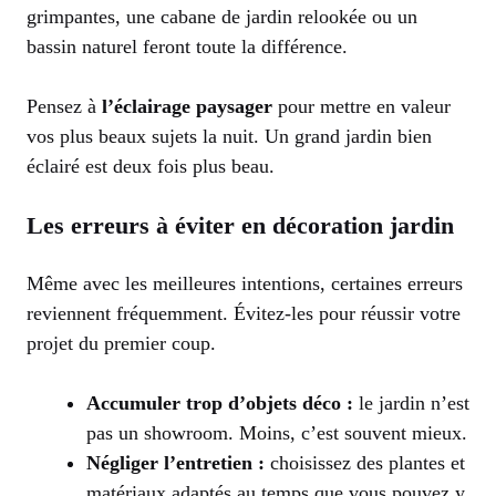
grimpantes, une cabane de jardin relookée ou un
bassin naturel feront toute la différence.
Pensez à
l’éclairage paysager
pour mettre en valeur
vos plus beaux sujets la nuit. Un grand jardin bien
éclairé est deux fois plus beau.
Les erreurs à éviter en décoration jardin
Même avec les meilleures intentions, certaines erreurs
reviennent fréquemment. Évitez-les pour réussir votre
projet du premier coup.
Accumuler trop d’objets déco :
le jardin n’est
pas un showroom. Moins, c’est souvent mieux.
Négliger l’entretien :
choisissez des plantes et
matériaux adaptés au temps que vous pouvez y