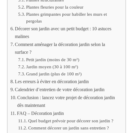
Plantes fleuries pour la couleur
Plantes grimpantes pour habiller les murs et
pergolas
Décorer son jardin avec un petit budget : 10 astuces
malines
Comment aménager la décoration jardin selon la
surface ?
Petit jardin (moins de 30 m²)
Jardin moyen (30 à 100 m²)
Grand jardin (plus de 100 m²)
Les erreurs à éviter en décoration jardin
Calendrier d’entretien de votre décoration jardin
Conclusion : lancez votre projet de décoration jardin
dès maintenant
FAQ – Décoration jardin
Quel budget prévoir pour décorer son jardin ?
Comment décorer un jardin sans entretien ?