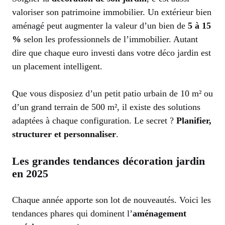
valoriser son patrimoine immobilier. Un extérieur bien
aménagé peut augmenter la valeur d’un bien de
5 à 15
%
selon les professionnels de l’immobilier. Autant
dire que chaque euro investi dans votre déco jardin est
un placement intelligent.
Que vous disposiez d’un petit patio urbain de 10 m² ou
d’un grand terrain de 500 m², il existe des solutions
adaptées à chaque configuration. Le secret ?
Planifier,
structurer et personnaliser
.
Les grandes tendances décoration jardin
en 2025
Chaque année apporte son lot de nouveautés. Voici les
tendances phares qui dominent l’
aménagement