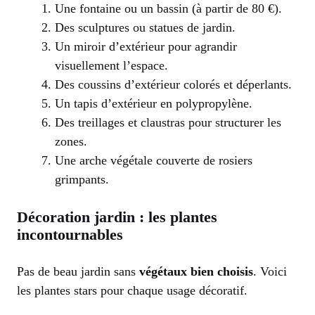
Une fontaine ou un bassin (à partir de 80 €).
Des sculptures ou statues de jardin.
Un miroir d’extérieur pour agrandir
visuellement l’espace.
Des coussins d’extérieur colorés et déperlants.
Un tapis d’extérieur en polypropylène.
Des treillages et claustras pour structurer les
zones.
Une arche végétale couverte de rosiers
grimpants.
Décoration jardin : les plantes
incontournables
Pas de beau jardin sans
végétaux bien choisis
. Voici
les plantes stars pour chaque usage décoratif.