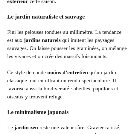
extérieur
cette saison.
Le jardin naturaliste et sauvage
Fini les pelouses tondues au millimètre. La tendance
est aux
jardins naturels
qui imitent les paysages
sauvages. On laisse pousser les graminées, on mélange
les vivaces et on crée des massifs foisonnants.
Ce style demande
moins d’entretien
qu’un jardin
classique tout en offrant un rendu spectaculaire. Il
favorise aussi la biodiversité : abeilles, papillons et
oiseaux y trouvent refuge.
Le minimalisme japonais
Le
jardin zen
reste une valeur sûre. Gravier ratissé,