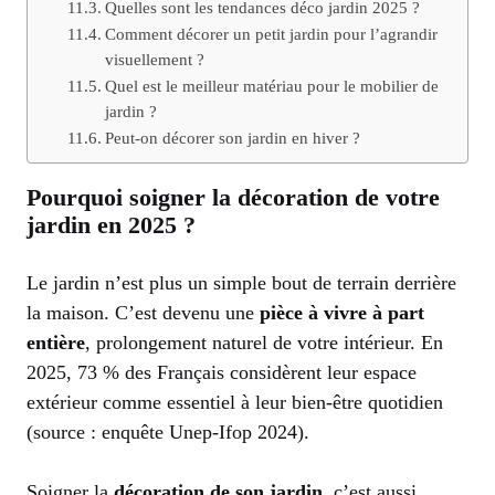
Quelles sont les tendances déco jardin 2025 ?
Comment décorer un petit jardin pour l’agrandir
visuellement ?
Quel est le meilleur matériau pour le mobilier de
jardin ?
Peut-on décorer son jardin en hiver ?
Pourquoi soigner la décoration de votre
jardin en 2025 ?
Le jardin n’est plus un simple bout de terrain derrière
la maison. C’est devenu une
pièce à vivre à part
entière
, prolongement naturel de votre intérieur. En
2025, 73 % des Français considèrent leur espace
extérieur comme essentiel à leur bien-être quotidien
(source : enquête Unep-Ifop 2024).
Soigner la
décoration de son jardin
, c’est aussi