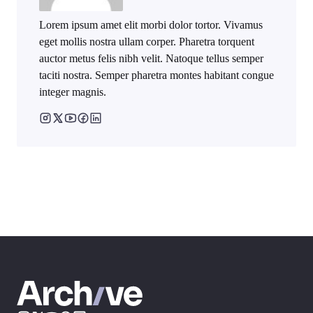
Lorem ipsum amet elit morbi dolor tortor. Vivamus
eget mollis nostra ullam corper. Pharetra torquent
auctor metus felis nibh velit. Natoque tellus semper
taciti nostra. Semper pharetra montes habitant congue
integer magnis.