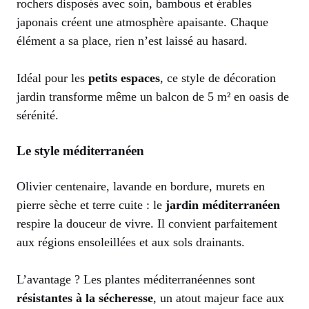
rochers disposés avec soin, bambous et érables
japonais créent une atmosphère apaisante. Chaque
élément a sa place, rien n’est laissé au hasard.
Idéal pour les
petits espaces
, ce style de décoration
jardin transforme même un balcon de 5 m² en oasis de
sérénité.
Le style méditerranéen
Olivier centenaire, lavande en bordure, murets en
pierre sèche et terre cuite : le
jardin méditerranéen
respire la douceur de vivre. Il convient parfaitement
aux régions ensoleillées et aux sols drainants.
L’avantage ? Les plantes méditerranéennes sont
résistantes à la sécheresse
, un atout majeur face aux