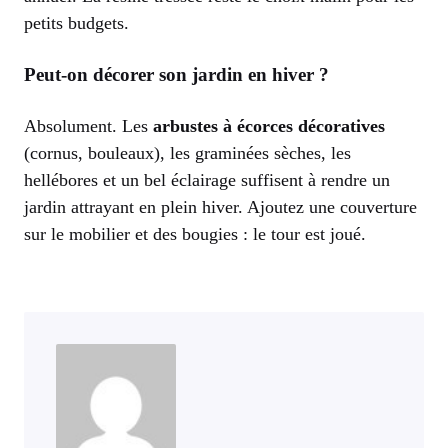
petits budgets.
Peut-on décorer son jardin en hiver ?
Absolument. Les
arbustes à écorces décoratives
(cornus, bouleaux), les graminées sèches, les
hellébores et un bel éclairage suffisent à rendre un
jardin attrayant en plein hiver. Ajoutez une couverture
sur le mobilier et des bougies : le tour est joué.