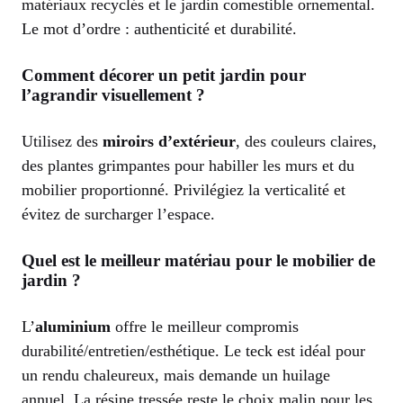
matériaux recyclés et le jardin comestible ornemental.
Le mot d’ordre : authenticité et durabilité.
Comment décorer un petit jardin pour
l’agrandir visuellement ?
Utilisez des
miroirs d’extérieur
, des couleurs claires,
des plantes grimpantes pour habiller les murs et du
mobilier proportionné. Privilégiez la verticalité et
évitez de surcharger l’espace.
Quel est le meilleur matériau pour le mobilier de
jardin ?
L’
aluminium
offre le meilleur compromis
durabilité/entretien/esthétique. Le teck est idéal pour
un rendu chaleureux, mais demande un huilage
annuel. La résine tressée reste le choix malin pour les