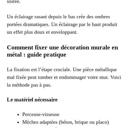
soirée.
Un éclairage rasant depuis le bas crée des ombres
portées dramatiques. Un éclairage par le haut produit
un effet plus doux et enveloppant.
Comment fixer une décoration murale en
métal : guide pratique
La fixation est l’étape cruciale. Une pièce métallique
mal fixée peut tomber et endommager votre mur. Voici
la méthode pas à pas.
Le matériel nécessaire
Perceuse-visseuse
Mèches adaptées (béton, brique ou placo)