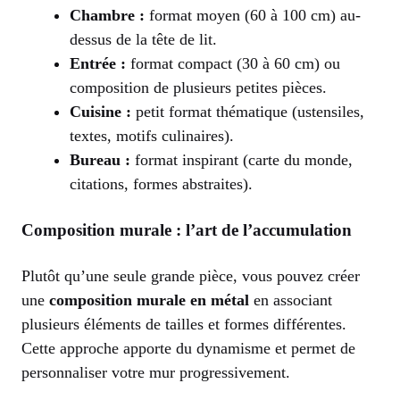
Chambre :
format moyen (60 à 100 cm) au-
dessus de la tête de lit.
Entrée :
format compact (30 à 60 cm) ou
composition de plusieurs petites pièces.
Cuisine :
petit format thématique (ustensiles,
textes, motifs culinaires).
Bureau :
format inspirant (carte du monde,
citations, formes abstraites).
Composition murale : l’art de l’accumulation
Plutôt qu’une seule grande pièce, vous pouvez créer
une
composition murale en métal
en associant
plusieurs éléments de tailles et formes différentes.
Cette approche apporte du dynamisme et permet de
personnaliser votre mur progressivement.