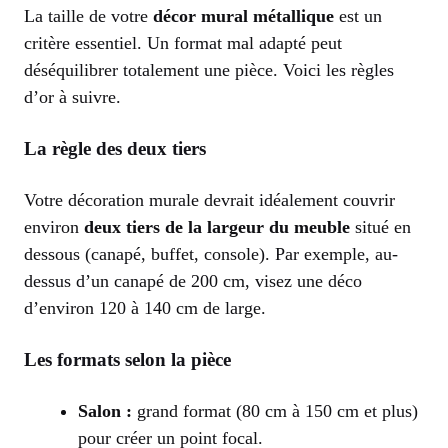
La taille de votre
décor mural métallique
est un
critère essentiel. Un format mal adapté peut
déséquilibrer totalement une pièce. Voici les règles
d’or à suivre.
La règle des deux tiers
Votre décoration murale devrait idéalement couvrir
environ
deux tiers de la largeur du meuble
situé en
dessous (canapé, buffet, console). Par exemple, au-
dessus d’un canapé de 200 cm, visez une déco
d’environ 120 à 140 cm de large.
Les formats selon la pièce
Salon :
grand format (80 cm à 150 cm et plus)
pour créer un point focal.