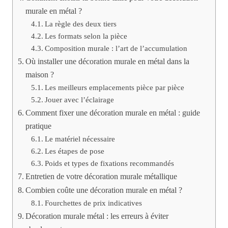
murale en métal ?
La règle des deux tiers
Les formats selon la pièce
Composition murale : l’art de l’accumulation
Où installer une décoration murale en métal dans la
maison ?
Les meilleurs emplacements pièce par pièce
Jouer avec l’éclairage
Comment fixer une décoration murale en métal : guide
pratique
Le matériel nécessaire
Les étapes de pose
Poids et types de fixations recommandés
Entretien de votre décoration murale métallique
Combien coûte une décoration murale en métal ?
Fourchettes de prix indicatives
Décoration murale métal : les erreurs à éviter