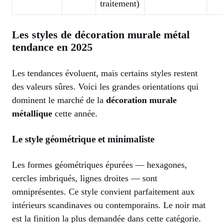
traitement)
Les styles de décoration murale métal
tendance en 2025
Les tendances évoluent, mais certains styles restent
des valeurs sûres. Voici les grandes orientations qui
dominent le marché de la
décoration murale
métallique
cette année.
Le style géométrique et minimaliste
Les formes géométriques épurées — hexagones,
cercles imbriqués, lignes droites — sont
omniprésentes. Ce style convient parfaitement aux
intérieurs scandinaves ou contemporains. Le noir mat
est la finition la plus demandée dans cette catégorie.