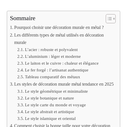
Sommaire
Pourquoi choisir une décoration murale en métal ?
Les différents types de métal utilisés en décoration
murale
L’acier : robuste et polyvalent
L’aluminium : léger et moderne
Le laiton et le cuivre : chaleur et élégance
Le fer forgé : l’artisanat authentique
Tableau comparatif des métaux
Les styles de décoration murale métal tendance en 2025
Le style géométrique et minimaliste
Le style botanique et nature
Le style carte du monde et voyage
Le style abstrait et artistique
Le style islamique et oriental
Comment choisir la bonne taille pour votre décoration