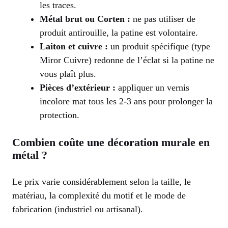
les traces.
Métal brut ou Corten :
ne pas utiliser de
produit antirouille, la patine est volontaire.
Laiton et cuivre :
un produit spécifique (type
Miror Cuivre) redonne de l’éclat si la patine ne
vous plaît plus.
Pièces d’extérieur :
appliquer un vernis
incolore mat tous les 2-3 ans pour prolonger la
protection.
Combien coûte une décoration murale en
métal ?
Le prix varie considérablement selon la taille, le
matériau, la complexité du motif et le mode de
fabrication (industriel ou artisanal).