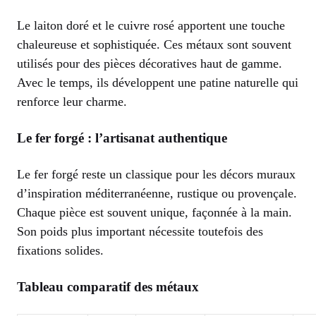
Le laiton doré et le cuivre rosé apportent une touche
chaleureuse et sophistiquée. Ces métaux sont souvent
utilisés pour des pièces décoratives haut de gamme.
Avec le temps, ils développent une patine naturelle qui
renforce leur charme.
Le fer forgé : l’artisanat authentique
Le fer forgé reste un classique pour les décors muraux
d’inspiration méditerranéenne, rustique ou provençale.
Chaque pièce est souvent unique, façonnée à la main.
Son poids plus important nécessite toutefois des
fixations solides.
Tableau comparatif des métaux