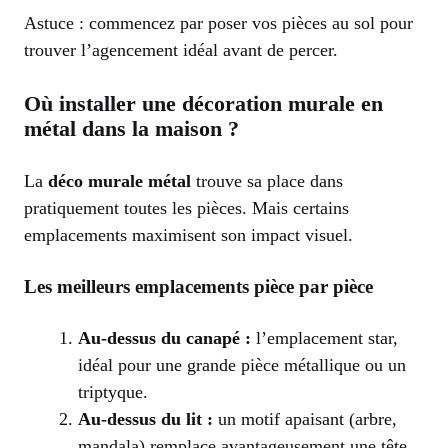
Astuce : commencez par poser vos pièces au sol pour
trouver l’agencement idéal avant de percer.
Où installer une décoration murale en
métal dans la maison ?
La
déco murale métal
trouve sa place dans
pratiquement toutes les pièces. Mais certains
emplacements maximisent son impact visuel.
Les meilleurs emplacements pièce par pièce
Au-dessus du canapé :
l’emplacement star,
idéal pour une grande pièce métallique ou un
triptyque.
Au-dessus du lit :
un motif apaisant (arbre,
mandala) remplace avantageusement une tête