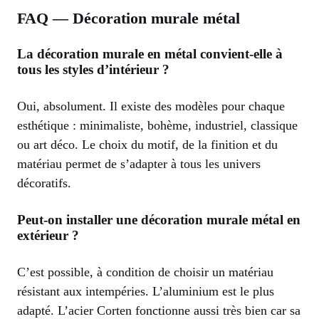
FAQ — Décoration murale métal
La décoration murale en métal convient-elle à
tous les styles d’intérieur ?
Oui, absolument. Il existe des modèles pour chaque
esthétique : minimaliste, bohème, industriel, classique
ou art déco. Le choix du motif, de la finition et du
matériau permet de s’adapter à tous les univers
décoratifs.
Peut-on installer une décoration murale métal en
extérieur ?
C’est possible, à condition de choisir un matériau
résistant aux intempéries. L’aluminium est le plus
adapté. L’acier Corten fonctionne aussi très bien car sa