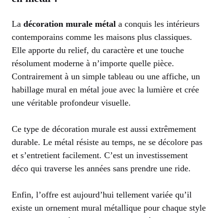
La
décoration murale métal
a conquis les intérieurs
contemporains comme les maisons plus classiques.
Elle apporte du relief, du caractère et une touche
résolument moderne à n’importe quelle pièce.
Contrairement à un simple tableau ou une affiche, un
habillage mural en métal joue avec la lumière et crée
une véritable profondeur visuelle.
Ce type de décoration murale est aussi extrêmement
durable. Le métal résiste au temps, ne se décolore pas
et s’entretient facilement. C’est un investissement
déco qui traverse les années sans prendre une ride.
Enfin, l’offre est aujourd’hui tellement variée qu’il
existe un ornement mural métallique pour chaque style