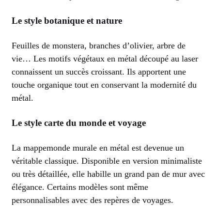
Le style botanique et nature
Feuilles de monstera, branches d’olivier, arbre de
vie… Les motifs végétaux en métal découpé au laser
connaissent un succès croissant. Ils apportent une
touche organique tout en conservant la modernité du
métal.
Le style carte du monde et voyage
La mappemonde murale en métal est devenue un
véritable classique. Disponible en version minimaliste
ou très détaillée, elle habille un grand pan de mur avec
élégance. Certains modèles sont même
personnalisables avec des repères de voyages.