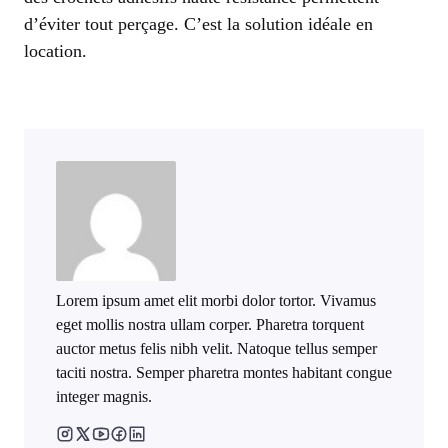
d’éviter tout perçage. C’est la solution idéale en
location.
Lorem ipsum amet elit morbi dolor tortor. Vivamus
eget mollis nostra ullam corper. Pharetra torquent
auctor metus felis nibh velit. Natoque tellus semper
taciti nostra. Semper pharetra montes habitant congue
integer magnis.