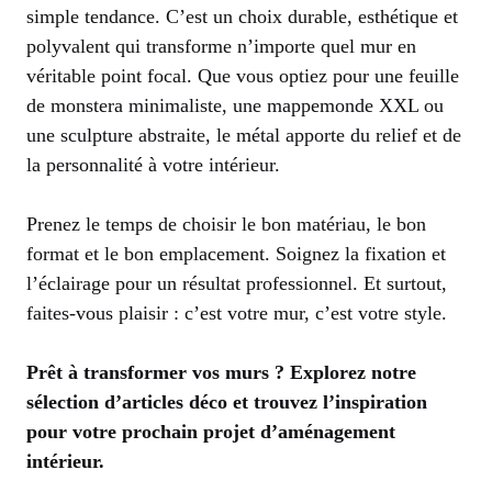
simple tendance. C’est un choix durable, esthétique et
polyvalent qui transforme n’importe quel mur en
véritable point focal. Que vous optiez pour une feuille
de monstera minimaliste, une mappemonde XXL ou
une sculpture abstraite, le métal apporte du relief et de
la personnalité à votre intérieur.
Prenez le temps de choisir le bon matériau, le bon
format et le bon emplacement. Soignez la fixation et
l’éclairage pour un résultat professionnel. Et surtout,
faites-vous plaisir : c’est votre mur, c’est votre style.
Prêt à transformer vos murs ? Explorez notre
sélection d’articles déco et trouvez l’inspiration
pour votre prochain projet d’aménagement
intérieur.