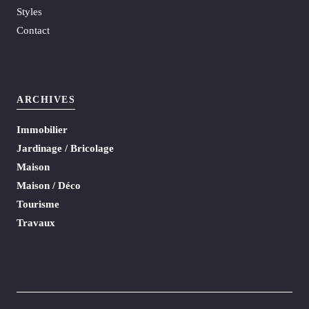
Styles
Contact
ARCHIVES
Immobilier
Jardinage / Bricolage
Maison
Maison / Déco
Tourisme
Travaux