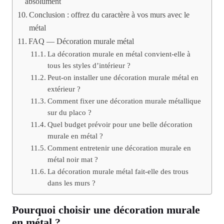
absolument
Conclusion : offrez du caractère à vos murs avec le
métal
FAQ — Décoration murale métal
La décoration murale en métal convient-elle à
tous les styles d’intérieur ?
Peut-on installer une décoration murale métal en
extérieur ?
Comment fixer une décoration murale métallique
sur du placo ?
Quel budget prévoir pour une belle décoration
murale en métal ?
Comment entretenir une décoration murale en
métal noir mat ?
La décoration murale métal fait-elle des trous
dans les murs ?
Pourquoi choisir une décoration murale
en métal ?