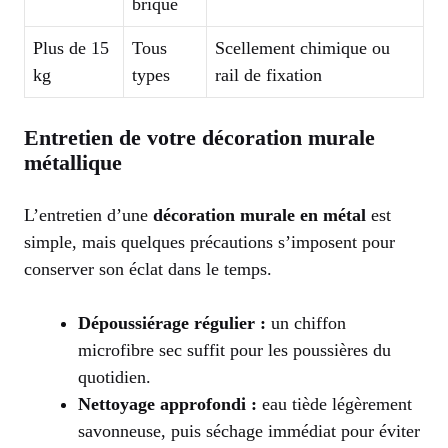
brique
Plus de 15
Tous
Scellement chimique ou
kg
types
rail de fixation
Entretien de votre décoration murale
métallique
L’entretien d’une
décoration murale en métal
est
simple, mais quelques précautions s’imposent pour
conserver son éclat dans le temps.
Dépoussiérage régulier :
un chiffon
microfibre sec suffit pour les poussières du
quotidien.
Nettoyage approfondi :
eau tiède légèrement
savonneuse, puis séchage immédiat pour éviter