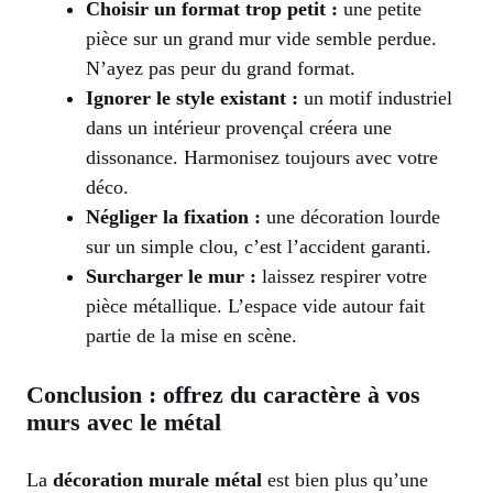
Choisir un format trop petit :
une petite
pièce sur un grand mur vide semble perdue.
N’ayez pas peur du grand format.
Ignorer le style existant :
un motif industriel
dans un intérieur provençal créera une
dissonance. Harmonisez toujours avec votre
déco.
Négliger la fixation :
une décoration lourde
sur un simple clou, c’est l’accident garanti.
Surcharger le mur :
laissez respirer votre
pièce métallique. L’espace vide autour fait
partie de la mise en scène.
Conclusion : offrez du caractère à vos
murs avec le métal
La
décoration murale métal
est bien plus qu’une