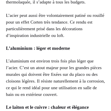
thermolaquée, il s’adapte à tous les budgets.
L’acier peut aussi être volontairement patiné ou rouillé
pour un effet Corten très tendance. Ce rendu est
particulièrement prisé dans les décorations
d’inspiration industrielle ou loft.
L’aluminium : léger et moderne
L’aluminium est environ trois fois plus léger que
l’acier. C’est un atout majeur pour les grandes pièces
murales qui doivent être fixées sur du placo ou des
cloisons légères. Il résiste naturellement à la corrosion,
ce qui le rend idéal pour une utilisation en salle de
bain ou en extérieur couvert.
Le laiton et le cuivre : chaleur et élégance