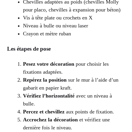
Chevilles adaptées au poids (chevilles Molly
pour placo, chevilles à expansion pour béton)
Vis à tête plate ou crochets en X
Niveau à bulle ou niveau laser
Crayon et mètre ruban
Les étapes de pose
Pesez votre décoration
pour choisir les
fixations adaptées.
Repérez la position
sur le mur à l’aide d’un
gabarit en papier kraft.
Vérifiez l’horizontalité
avec un niveau à
bulle.
Percez et chevillez
aux points de fixation.
Accrochez la décoration
et vérifiez une
dernière fois le niveau.