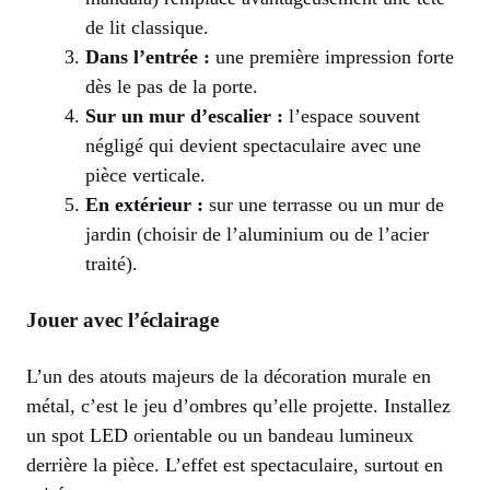
de lit classique.
Dans l’entrée :
une première impression forte
dès le pas de la porte.
Sur un mur d’escalier :
l’espace souvent
négligé qui devient spectaculaire avec une
pièce verticale.
En extérieur :
sur une terrasse ou un mur de
jardin (choisir de l’aluminium ou de l’acier
traité).
Jouer avec l’éclairage
L’un des atouts majeurs de la décoration murale en
métal, c’est le jeu d’ombres qu’elle projette. Installez
un spot LED orientable ou un bandeau lumineux
derrière la pièce. L’effet est spectaculaire, surtout en