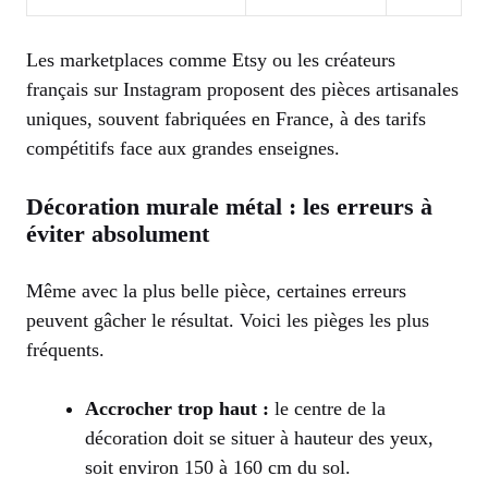
Les marketplaces comme Etsy ou les créateurs
français sur Instagram proposent des pièces artisanales
uniques, souvent fabriquées en France, à des tarifs
compétitifs face aux grandes enseignes.
Décoration murale métal : les erreurs à
éviter absolument
Même avec la plus belle pièce, certaines erreurs
peuvent gâcher le résultat. Voici les pièges les plus
fréquents.
Accrocher trop haut :
le centre de la
décoration doit se situer à hauteur des yeux,
soit environ 150 à 160 cm du sol.