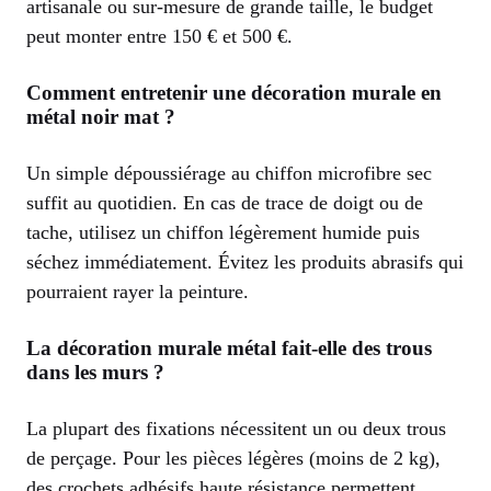
artisanale ou sur-mesure de grande taille, le budget
peut monter entre 150 € et 500 €.
Comment entretenir une décoration murale en
métal noir mat ?
Un simple dépoussiérage au chiffon microfibre sec
suffit au quotidien. En cas de trace de doigt ou de
tache, utilisez un chiffon légèrement humide puis
séchez immédiatement. Évitez les produits abrasifs qui
pourraient rayer la peinture.
La décoration murale métal fait-elle des trous
dans les murs ?
La plupart des fixations nécessitent un ou deux trous
de perçage. Pour les pièces légères (moins de 2 kg),
des crochets adhésifs haute résistance permettent