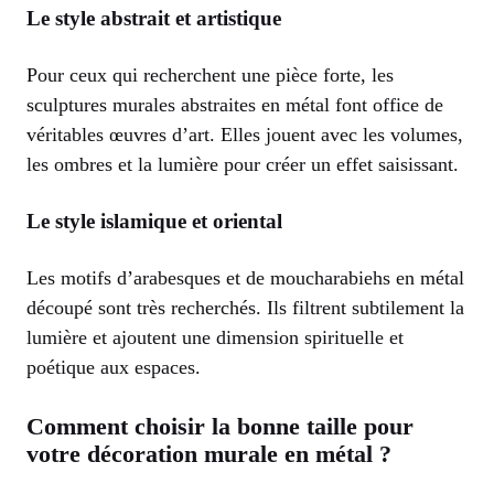
Le style abstrait et artistique
Pour ceux qui recherchent une pièce forte, les
sculptures murales abstraites en métal font office de
véritables œuvres d’art. Elles jouent avec les volumes,
les ombres et la lumière pour créer un effet saisissant.
Le style islamique et oriental
Les motifs d’arabesques et de moucharabiehs en métal
découpé sont très recherchés. Ils filtrent subtilement la
lumière et ajoutent une dimension spirituelle et
poétique aux espaces.
Comment choisir la bonne taille pour
votre décoration murale en métal ?