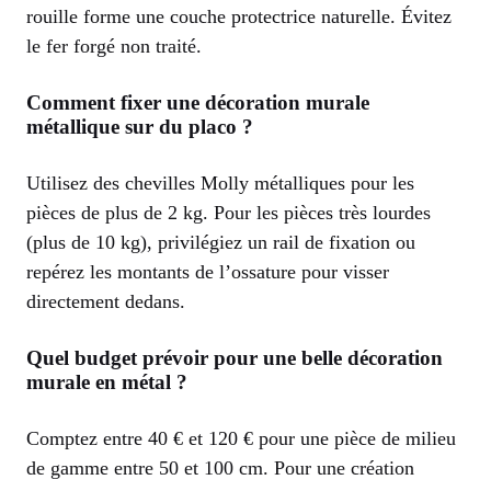
rouille forme une couche protectrice naturelle. Évitez
le fer forgé non traité.
Comment fixer une décoration murale
métallique sur du placo ?
Utilisez des chevilles Molly métalliques pour les
pièces de plus de 2 kg. Pour les pièces très lourdes
(plus de 10 kg), privilégiez un rail de fixation ou
repérez les montants de l’ossature pour visser
directement dedans.
Quel budget prévoir pour une belle décoration
murale en métal ?
Comptez entre 40 € et 120 € pour une pièce de milieu
de gamme entre 50 et 100 cm. Pour une création