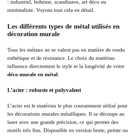
: industriel, bohème, scandinave, art déco ou
minimaliste. Voyons tout cela en détail.
Les différents types de métal utilisés en
décoration murale
Tous les métaux ne se valent pas en matière de rendu
esthétique et de résistance. Le choix du matériau
influence directement le style et la longévité de votre
déco murale en métal
.
L’acier : robuste et polyvalent
L’acier est le matériau le plus couramment utilisé pour
les décorations murales métalliques. Il se découpe au
laser avec une grande précision, ce qui permet des
motifs très fins. Disponible en version brute, peinte ou