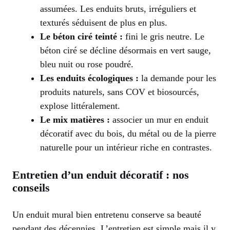
assumées. Les enduits bruts, irréguliers et
texturés séduisent de plus en plus.
Le béton ciré teinté :
fini le gris neutre. Le
béton ciré se décline désormais en vert sauge,
bleu nuit ou rose poudré.
Les enduits écologiques :
la demande pour les
produits naturels, sans COV et biosourcés,
explose littéralement.
Le mix matières :
associer un mur en enduit
décoratif avec du bois, du métal ou de la pierre
naturelle pour un intérieur riche en contrastes.
Entretien d’un enduit décoratif : nos
conseils
Un enduit mural bien entretenu conserve sa beauté
pendant des décennies. L’entretien est simple mais il y