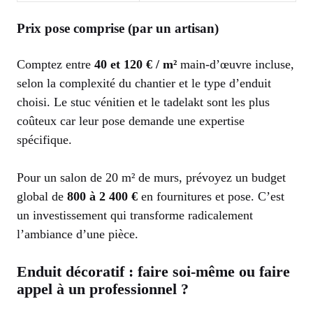
Prix pose comprise (par un artisan)
Comptez entre
40 et 120 € / m²
main-d’œuvre incluse,
selon la complexité du chantier et le type d’enduit
choisi. Le stuc vénitien et le tadelakt sont les plus
coûteux car leur pose demande une expertise
spécifique.
Pour un salon de 20 m² de murs, prévoyez un budget
global de
800 à 2 400 €
en fournitures et pose. C’est
un investissement qui transforme radicalement
l’ambiance d’une pièce.
Enduit décoratif : faire soi-même ou faire
appel à un professionnel ?