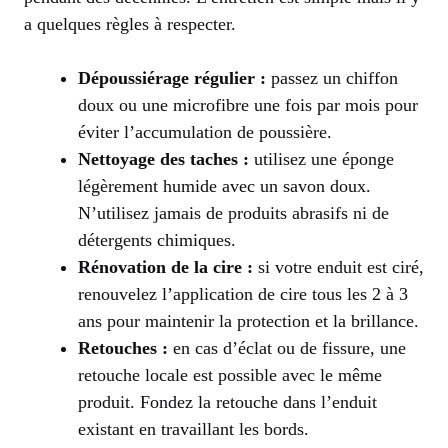
a quelques règles à respecter.
Dépoussiérage régulier :
passez un chiffon
doux ou une microfibre une fois par mois pour
éviter l’accumulation de poussière.
Nettoyage des taches :
utilisez une éponge
légèrement humide avec un savon doux.
N’utilisez jamais de produits abrasifs ni de
détergents chimiques.
Rénovation de la cire :
si votre enduit est ciré,
renouvelez l’application de cire tous les 2 à 3
ans pour maintenir la protection et la brillance.
Retouches :
en cas d’éclat ou de fissure, une
retouche locale est possible avec le même
produit. Fondez la retouche dans l’enduit
existant en travaillant les bords.