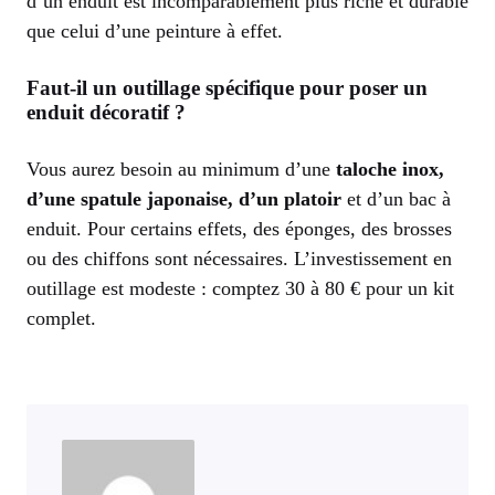
d’un enduit est incomparablement plus riche et durable
que celui d’une peinture à effet.
Faut-il un outillage spécifique pour poser un
enduit décoratif ?
Vous aurez besoin au minimum d’une
taloche inox,
d’une spatule japonaise, d’un platoir
et d’un bac à
enduit. Pour certains effets, des éponges, des brosses
ou des chiffons sont nécessaires. L’investissement en
outillage est modeste : comptez 30 à 80 € pour un kit
complet.