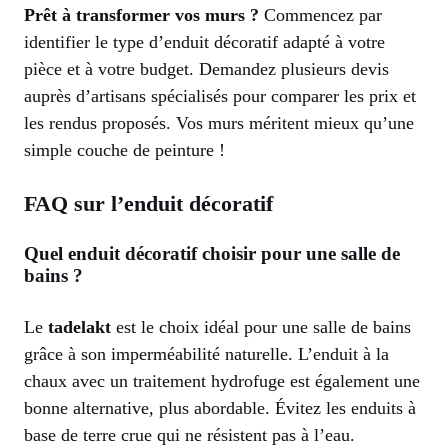
Prêt à transformer vos murs ?
Commencez par
identifier le type d’enduit décoratif adapté à votre
pièce et à votre budget. Demandez plusieurs devis
auprès d’artisans spécialisés pour comparer les prix et
les rendus proposés. Vos murs méritent mieux qu’une
simple couche de peinture !
FAQ sur l’enduit décoratif
Quel enduit décoratif choisir pour une salle de
bains ?
Le
tadelakt
est le choix idéal pour une salle de bains
grâce à son imperméabilité naturelle. L’enduit à la
chaux avec un traitement hydrofuge est également une
bonne alternative, plus abordable. Évitez les enduits à
base de terre crue qui ne résistent pas à l’eau.