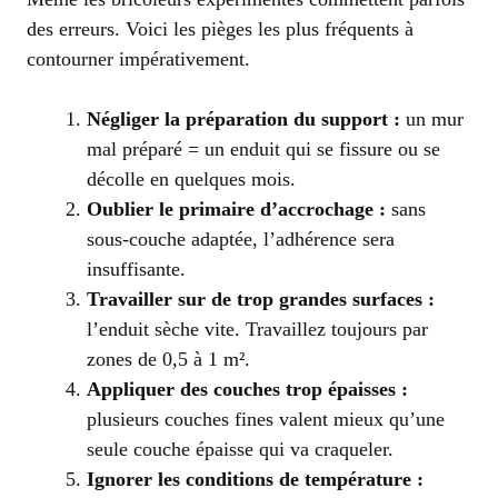
des erreurs. Voici les pièges les plus fréquents à
contourner impérativement.
Négliger la préparation du support :
un mur
mal préparé = un enduit qui se fissure ou se
décolle en quelques mois.
Oublier le primaire d’accrochage :
sans
sous-couche adaptée, l’adhérence sera
insuffisante.
Travailler sur de trop grandes surfaces :
l’enduit sèche vite. Travaillez toujours par
zones de 0,5 à 1 m².
Appliquer des couches trop épaisses :
plusieurs couches fines valent mieux qu’une
seule couche épaisse qui va craqueler.
Ignorer les conditions de température :