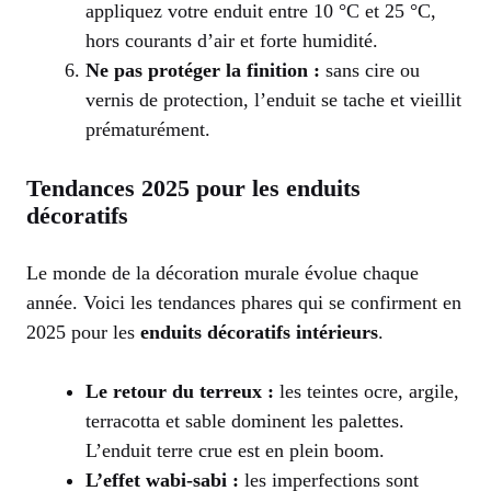
appliquez votre enduit entre 10 °C et 25 °C,
hors courants d’air et forte humidité.
Ne pas protéger la finition :
sans cire ou
vernis de protection, l’enduit se tache et vieillit
prématurément.
Tendances 2025 pour les enduits
décoratifs
Le monde de la décoration murale évolue chaque
année. Voici les tendances phares qui se confirment en
2025 pour les
enduits décoratifs intérieurs
.
Le retour du terreux :
les teintes ocre, argile,
terracotta et sable dominent les palettes.
L’enduit terre crue est en plein boom.
L’effet wabi-sabi :
les imperfections sont