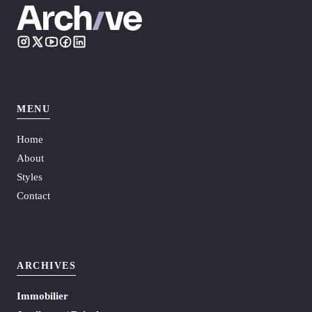
MENU
Home
About
Styles
Contact
ARCHIVES
Immobilier