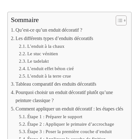
Sommaire
Qu’est-ce qu’un enduit décoratif ?
Les différents types d’enduits décoratifs
L’enduit à la chaux
Le stuc vénitien
Le tadelakt
L’enduit effet béton ciré
L’enduit à la terre crue
Tableau comparatif des enduits décoratifs
Pourquoi choisir un enduit décoratif plutôt qu’une
peinture classique ?
Comment appliquer un enduit décoratif : les étapes clés
Étape 1 : Préparer le support
Étape 2 : Appliquer le primaire d’accrochage
Étape 3 : Poser la première couche d’enduit
Étape 4 : Appliquer la couche de finition