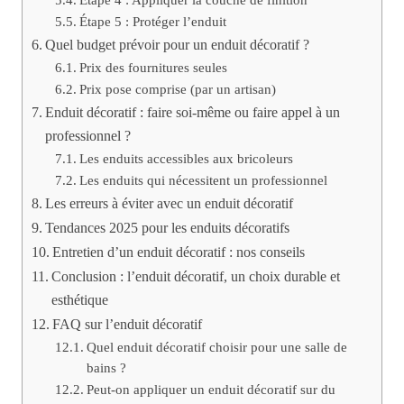
Étape 5 : Protéger l’enduit
Quel budget prévoir pour un enduit décoratif ?
Prix des fournitures seules
Prix pose comprise (par un artisan)
Enduit décoratif : faire soi-même ou faire appel à un
professionnel ?
Les enduits accessibles aux bricoleurs
Les enduits qui nécessitent un professionnel
Les erreurs à éviter avec un enduit décoratif
Tendances 2025 pour les enduits décoratifs
Entretien d’un enduit décoratif : nos conseils
Conclusion : l’enduit décoratif, un choix durable et
esthétique
FAQ sur l’enduit décoratif
Quel enduit décoratif choisir pour une salle de
bains ?
Peut-on appliquer un enduit décoratif sur du