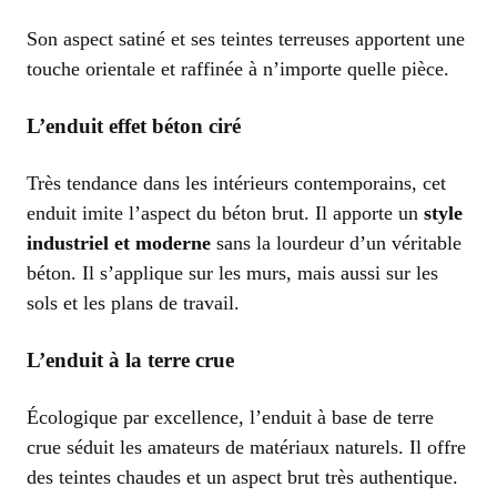
Son aspect satiné et ses teintes terreuses apportent une
touche orientale et raffinée à n’importe quelle pièce.
L’enduit effet béton ciré
Très tendance dans les intérieurs contemporains, cet
enduit imite l’aspect du béton brut. Il apporte un
style
industriel et moderne
sans la lourdeur d’un véritable
béton. Il s’applique sur les murs, mais aussi sur les
sols et les plans de travail.
L’enduit à la terre crue
Écologique par excellence, l’enduit à base de terre
crue séduit les amateurs de matériaux naturels. Il offre
des teintes chaudes et un aspect brut très authentique.