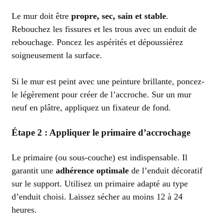
Le mur doit être
propre, sec, sain et stable
.
Rebouchez les fissures et les trous avec un enduit de
rebouchage. Poncez les aspérités et dépoussiérez
soigneusement la surface.
Si le mur est peint avec une peinture brillante, poncez-
le légèrement pour créer de l’accroche. Sur un mur
neuf en plâtre, appliquez un fixateur de fond.
Étape 2 : Appliquer le primaire d’accrochage
Le primaire (ou sous-couche) est indispensable. Il
garantit une
adhérence optimale
de l’enduit décoratif
sur le support. Utilisez un primaire adapté au type
d’enduit choisi. Laissez sécher au moins 12 à 24
heures.