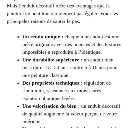
Mais l’enduit décoratif offre des avantages que la
peinture ne peut tout simplement pas égaler. Voici les
principales raisons de sauter le pas.
Un rendu unique :
chaque mur enduit est une
pièce originale avec des nuances et des textures
impossibles à reproduire à l’identique.
Une durabilité supérieure :
un enduit bien
posé dure 15 à 30 ans, contre 5 à 10 ans pour
une peinture classique.
Des propriétés techniques :
régulation de
l’humidité, résistance aux moisissures,
isolation phonique légère.
Une valorisation du bien :
un enduit décoratif
de qualité augmente la valeur perçue de votre
intérieur.