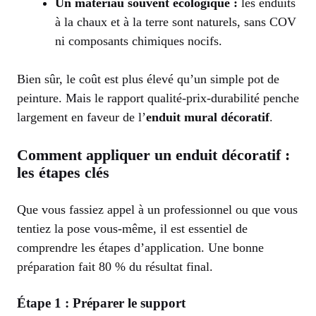
Un matériau souvent écologique :
les enduits
à la chaux et à la terre sont naturels, sans COV
ni composants chimiques nocifs.
Bien sûr, le coût est plus élevé qu’un simple pot de
peinture. Mais le rapport qualité-prix-durabilité penche
largement en faveur de l’
enduit mural décoratif
.
Comment appliquer un enduit décoratif :
les étapes clés
Que vous fassiez appel à un professionnel ou que vous
tentiez la pose vous-même, il est essentiel de
comprendre les étapes d’application. Une bonne
préparation fait 80 % du résultat final.
Étape 1 : Préparer le support