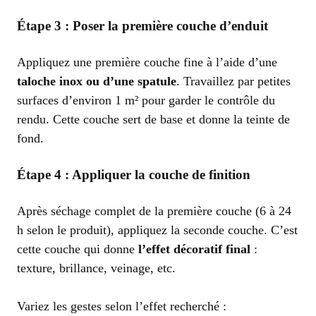
Étape 3 : Poser la première couche d’enduit
Appliquez une première couche fine à l’aide d’une
taloche inox ou d’une spatule
. Travaillez par petites
surfaces d’environ 1 m² pour garder le contrôle du
rendu. Cette couche sert de base et donne la teinte de
fond.
Étape 4 : Appliquer la couche de finition
Après séchage complet de la première couche (6 à 24
h selon le produit), appliquez la seconde couche. C’est
cette couche qui donne
l’effet décoratif final
:
texture, brillance, veinage, etc.
Variez les gestes selon l’effet recherché :