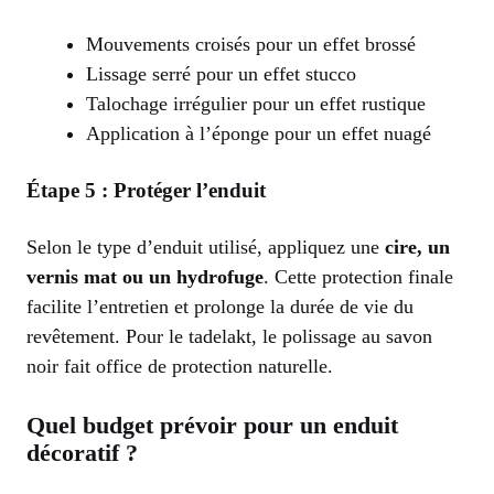
Mouvements croisés pour un effet brossé
Lissage serré pour un effet stucco
Talochage irrégulier pour un effet rustique
Application à l’éponge pour un effet nuagé
Étape 5 : Protéger l’enduit
Selon le type d’enduit utilisé, appliquez une
cire, un
vernis mat ou un hydrofuge
. Cette protection finale
facilite l’entretien et prolonge la durée de vie du
revêtement. Pour le tadelakt, le polissage au savon
noir fait office de protection naturelle.
Quel budget prévoir pour un enduit
décoratif ?