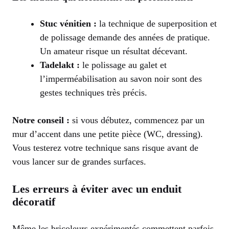
Stuc vénitien :
la technique de superposition et
de polissage demande des années de pratique.
Un amateur risque un résultat décevant.
Tadelakt :
le polissage au galet et
l’imperméabilisation au savon noir sont des
gestes techniques très précis.
Notre conseil :
si vous débutez, commencez par un
mur d’accent dans une petite pièce (WC, dressing).
Vous testerez votre technique sans risque avant de
vous lancer sur de grandes surfaces.
Les erreurs à éviter avec un enduit
décoratif
Même les bricoleurs expérimentés commettent parfois