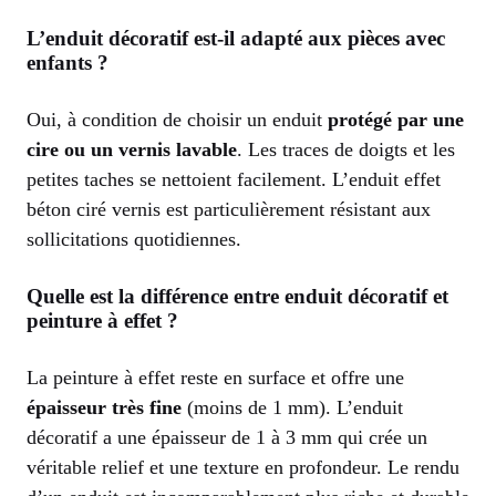
L’enduit décoratif est-il adapté aux pièces avec
enfants ?
Oui, à condition de choisir un enduit
protégé par une
cire ou un vernis lavable
. Les traces de doigts et les
petites taches se nettoient facilement. L’enduit effet
béton ciré vernis est particulièrement résistant aux
sollicitations quotidiennes.
Quelle est la différence entre enduit décoratif et
peinture à effet ?
La peinture à effet reste en surface et offre une
épaisseur très fine
(moins de 1 mm). L’enduit
décoratif a une épaisseur de 1 à 3 mm qui crée un
véritable relief et une texture en profondeur. Le rendu