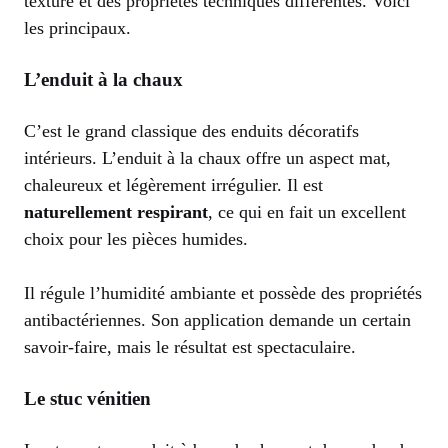
texture et des propriétés techniques différentes. Voici
les principaux.
L’enduit à la chaux
C’est le grand classique des enduits décoratifs
intérieurs. L’enduit à la chaux offre un aspect mat,
chaleureux et légèrement irrégulier. Il est
naturellement respirant
, ce qui en fait un excellent
choix pour les pièces humides.
Il régule l’humidité ambiante et possède des propriétés
antibactériennes. Son application demande un certain
savoir-faire, mais le résultat est spectaculaire.
Le stuc vénitien