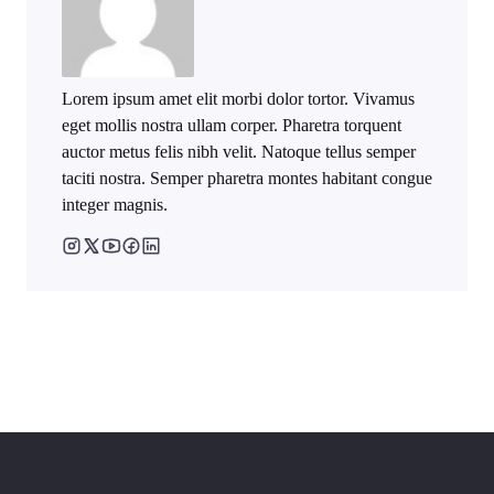
Lorem ipsum amet elit morbi dolor tortor. Vivamus
eget mollis nostra ullam corper. Pharetra torquent
auctor metus felis nibh velit. Natoque tellus semper
taciti nostra. Semper pharetra montes habitant congue
integer magnis.