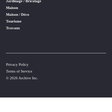
Jardinage / Bricolage
Maison
Maison / Déco
Tourisme
Travaux
Privacy Policy
Terms of Service
©
2026 Archive Inc.