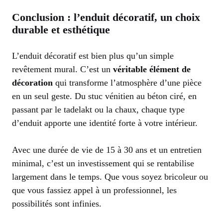
Conclusion : l’enduit décoratif, un choix
durable et esthétique
L’enduit décoratif est bien plus qu’un simple
revêtement mural. C’est un
véritable élément de
décoration
qui transforme l’atmosphère d’une pièce
en un seul geste. Du stuc vénitien au béton ciré, en
passant par le tadelakt ou la chaux, chaque type
d’enduit apporte une identité forte à votre intérieur.
Avec une durée de vie de 15 à 30 ans et un entretien
minimal, c’est un investissement qui se rentabilise
largement dans le temps. Que vous soyez bricoleur ou
que vous fassiez appel à un professionnel, les
possibilités sont infinies.