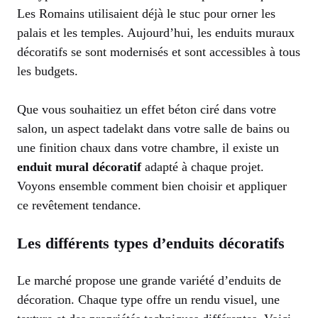
Les Romains utilisaient déjà le stuc pour orner les
palais et les temples. Aujourd’hui, les enduits muraux
décoratifs se sont modernisés et sont accessibles à tous
les budgets.
Que vous souhaitiez un effet béton ciré dans votre
salon, un aspect tadelakt dans votre salle de bains ou
une finition chaux dans votre chambre, il existe un
enduit mural décoratif
adapté à chaque projet.
Voyons ensemble comment bien choisir et appliquer
ce revêtement tendance.
Les différents types d’enduits décoratifs
Le marché propose une grande variété d’enduits de
décoration. Chaque type offre un rendu visuel, une