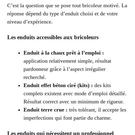
C’est la question que se pose tout bricoleur motivé. La
réponse dépend du type d’enduit choisi et de votre
niveau d’expérience.
Les enduits accessibles aux bricoleurs
Enduit à la chaux prêt à l’emploi :
application relativement simple, résultat
pardonneur grâce à l’aspect irrégulier
recherché.
Enduit effet béton ciré (kits) :
des kits
complets existent avec mode d’emploi détaillé.
Résultat correct avec un minimum de rigueur.
Enduit terre crue :
très tolérant, il accepte les
imperfections qui font partie du charme.
Les enduits qui nécessitent un professionnel