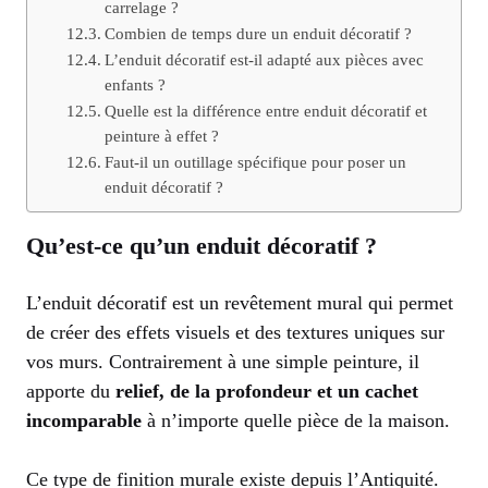
carrelage ?
Combien de temps dure un enduit décoratif ?
L’enduit décoratif est-il adapté aux pièces avec
enfants ?
Quelle est la différence entre enduit décoratif et
peinture à effet ?
Faut-il un outillage spécifique pour poser un
enduit décoratif ?
Qu’est-ce qu’un enduit décoratif ?
L’enduit décoratif est un revêtement mural qui permet
de créer des effets visuels et des textures uniques sur
vos murs. Contrairement à une simple peinture, il
apporte du
relief, de la profondeur et un cachet
incomparable
à n’importe quelle pièce de la maison.
Ce type de finition murale existe depuis l’Antiquité.