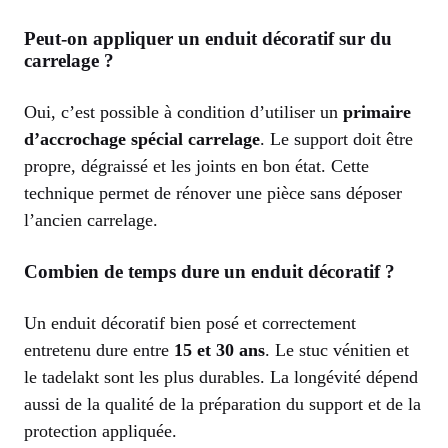
Peut-on appliquer un enduit décoratif sur du
carrelage ?
Oui, c’est possible à condition d’utiliser un
primaire
d’accrochage spécial carrelage
. Le support doit être
propre, dégraissé et les joints en bon état. Cette
technique permet de rénover une pièce sans déposer
l’ancien carrelage.
Combien de temps dure un enduit décoratif ?
Un enduit décoratif bien posé et correctement
entretenu dure entre
15 et 30 ans
. Le stuc vénitien et
le tadelakt sont les plus durables. La longévité dépend
aussi de la qualité de la préparation du support et de la
protection appliquée.