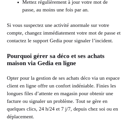
Mettez régulièrement à jour votre mot de
passe, au moins une fois par an.
Si vous suspectez une activité anormale sur votre
compte, changez immédiatement votre mot de passe et
contactez le support Gedia pour signaler l’incident.
Pourquoi gérer sa déco et ses achats
maison via Gedia en ligne
Opter pour la gestion de ses achats déco via un espace
client en ligne offre un confort indéniable. Finies les
longues files d’attente en magasin pour obtenir une
facture ou signaler un problème. Tout se gère en
quelques clics, 24 h/24 et 7 j/7, depuis chez soi ou en
déplacement.