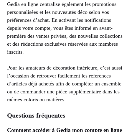
Gedia en ligne centralise également les promotions
personnalisées et les nouveautés déco selon vos
préférences d’achat. En activant les notifications
depuis votre compte, vous êtes informé en avant-
première des ventes privées, des nouvelles collections
et des réductions exclusives réservées aux membres
inscrits.
Pour les amateurs de décoration intérieure, c’est aussi
l’occasion de retrouver facilement les références
d’articles déjà achetés afin de compléter un ensemble
ou de commander une pièce supplémentaire dans les
mêmes coloris ou matières.
Questions fréquentes
Comment accéder à Gedia mon compte en ligne