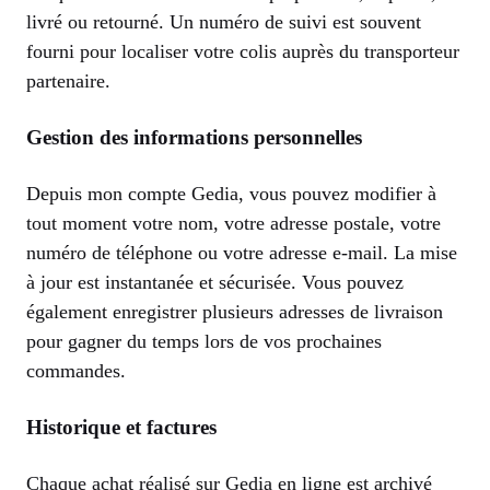
livré ou retourné. Un numéro de suivi est souvent
fourni pour localiser votre colis auprès du transporteur
partenaire.
Gestion des informations personnelles
Depuis mon compte Gedia, vous pouvez modifier à
tout moment votre nom, votre adresse postale, votre
numéro de téléphone ou votre adresse e-mail. La mise
à jour est instantanée et sécurisée. Vous pouvez
également enregistrer plusieurs adresses de livraison
pour gagner du temps lors de vos prochaines
commandes.
Historique et factures
Chaque achat réalisé sur Gedia en ligne est archivé