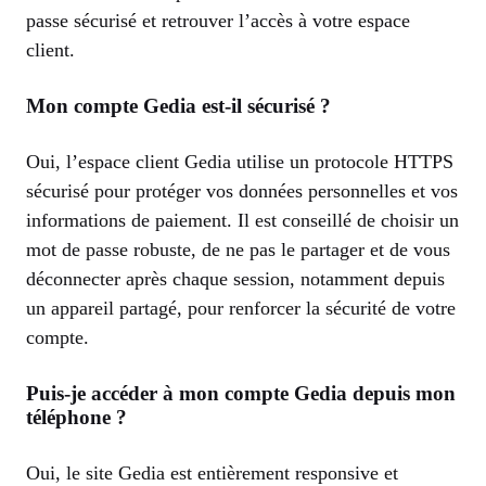
passe sécurisé et retrouver l’accès à votre espace
client.
Mon compte Gedia est-il sécurisé ?
Oui, l’espace client Gedia utilise un protocole HTTPS
sécurisé pour protéger vos données personnelles et vos
informations de paiement. Il est conseillé de choisir un
mot de passe robuste, de ne pas le partager et de vous
déconnecter après chaque session, notamment depuis
un appareil partagé, pour renforcer la sécurité de votre
compte.
Puis-je accéder à mon compte Gedia depuis mon
téléphone ?
Oui, le site Gedia est entièrement responsive et