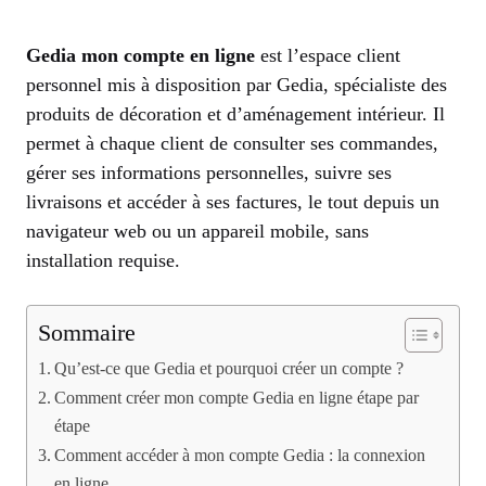
Gedia mon compte en ligne
est l’espace client
personnel mis à disposition par Gedia, spécialiste des
produits de décoration et d’aménagement intérieur. Il
permet à chaque client de consulter ses commandes,
gérer ses informations personnelles, suivre ses
livraisons et accéder à ses factures, le tout depuis un
navigateur web ou un appareil mobile, sans
installation requise.
Sommaire
Qu’est-ce que Gedia et pourquoi créer un compte ?
Comment créer mon compte Gedia en ligne étape par
étape
Comment accéder à mon compte Gedia : la connexion
en ligne