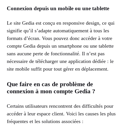
Connexion depuis un mobile ou une tablette
Le site Gedia est conçu en responsive design, ce qui
signifie qu’il s’adapte automatiquement à tous les
formats d’écran. Vous pouvez donc accéder à votre
compte Gedia depuis un smartphone ou une tablette
sans aucune perte de fonctionnalité. Il n’est pas
nécessaire de télécharger une application dédiée : le
site mobile suffit pour tout gérer en déplacement.
Que faire en cas de problème de
connexion à mon compte Gedia ?
Certains utilisateurs rencontrent des difficultés pour
accéder à leur espace client. Voici les causes les plus
fréquentes et les solutions associées :