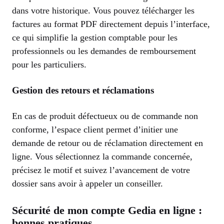
dans votre historique. Vous pouvez télécharger les
factures au format PDF directement depuis l’interface,
ce qui simplifie la gestion comptable pour les
professionnels ou les demandes de remboursement
pour les particuliers.
Gestion des retours et réclamations
En cas de produit défectueux ou de commande non
conforme, l’espace client permet d’initier une
demande de retour ou de réclamation directement en
ligne. Vous sélectionnez la commande concernée,
précisez le motif et suivez l’avancement de votre
dossier sans avoir à appeler un conseiller.
Sécurité de mon compte Gedia en ligne :
bonnes pratiques