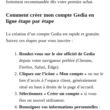
fortement recommandée dès votre premier achat.
Comment créer mon compte Gedia en
ligne étape par étape
La création d’un compte Gedia est rapide et gratuite.
Suivez ces étapes pour vous inscrire :
Rendez-vous sur le site officiel de Gedia
depuis votre navigateur préféré (Chrome,
Firefox, Safari, Edge).
Cliquez sur l’icône « Mon compte »
ou sur le
lien d’accès à l’espace client, généralement
situé en haut à droite de la page d’accueil.
Sélectionnez « Créer un compte »
si vous
êtes un nouvel utilisateur.
Renseignez vos informations personnelles
: