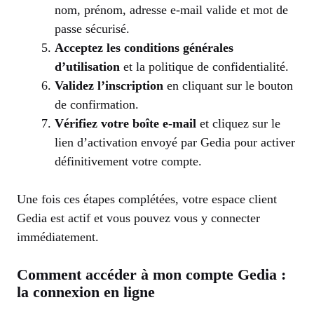
nom, prénom, adresse e-mail valide et mot de
passe sécurisé.
Acceptez les conditions générales
d’utilisation
et la politique de confidentialité.
Validez l’inscription
en cliquant sur le bouton
de confirmation.
Vérifiez votre boîte e-mail
et cliquez sur le
lien d’activation envoyé par Gedia pour activer
définitivement votre compte.
Une fois ces étapes complétées, votre espace client
Gedia est actif et vous pouvez vous y connecter
immédiatement.
Comment accéder à mon compte Gedia :
la connexion en ligne