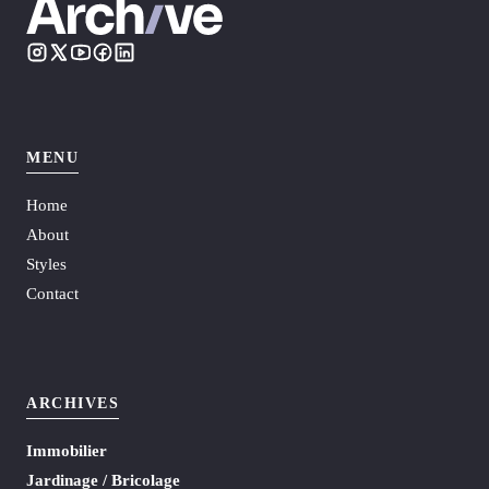
MENU
Home
About
Styles
Contact
ARCHIVES
Immobilier
Jardinage / Bricolage