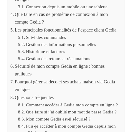
Connexion depuis un mobile ou une tablette
Que faire en cas de problème de connexion à mon
compte Gedia ?
Les principales fonctionnalités de l’espace client Gedia
Suivi des commandes
Gestion des informations personnelles
Historique et factures
Gestion des retours et réclamations
Sécurité de mon compte Gedia en ligne : bonnes
pratiques
Pourquoi gérer sa déco et ses achats maison via Gedia
en ligne
Questions fréquentes
Comment accéder à Gedia mon compte en ligne ?
Que faire si j’ai oublié mon mot de passe Gedia ?
Mon compte Gedia est-il sécurisé ?
Puis-je accéder à mon compte Gedia depuis mon