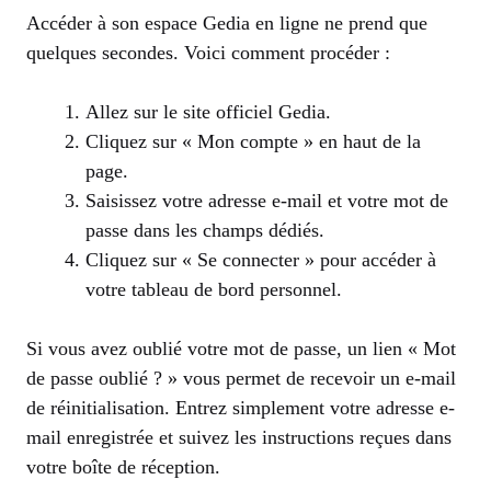
Accéder à son espace Gedia en ligne ne prend que
quelques secondes. Voici comment procéder :
Allez sur le site officiel Gedia.
Cliquez sur « Mon compte » en haut de la
page.
Saisissez votre adresse e-mail et votre mot de
passe dans les champs dédiés.
Cliquez sur « Se connecter » pour accéder à
votre tableau de bord personnel.
Si vous avez oublié votre mot de passe, un lien « Mot
de passe oublié ? » vous permet de recevoir un e-mail
de réinitialisation. Entrez simplement votre adresse e-
mail enregistrée et suivez les instructions reçues dans
votre boîte de réception.