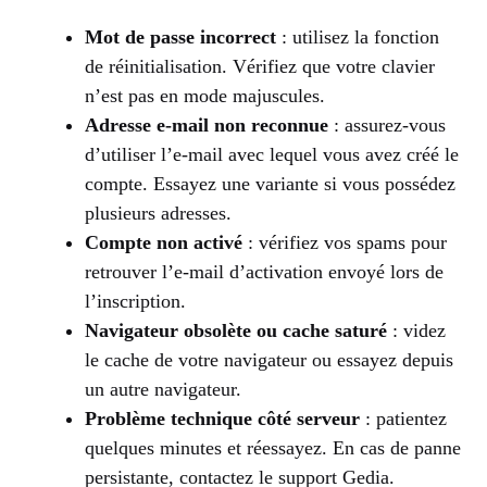
Mot de passe incorrect
: utilisez la fonction
de réinitialisation. Vérifiez que votre clavier
n’est pas en mode majuscules.
Adresse e-mail non reconnue
: assurez-vous
d’utiliser l’e-mail avec lequel vous avez créé le
compte. Essayez une variante si vous possédez
plusieurs adresses.
Compte non activé
: vérifiez vos spams pour
retrouver l’e-mail d’activation envoyé lors de
l’inscription.
Navigateur obsolète ou cache saturé
: videz
le cache de votre navigateur ou essayez depuis
un autre navigateur.
Problème technique côté serveur
: patientez
quelques minutes et réessayez. En cas de panne
persistante, contactez le support Gedia.