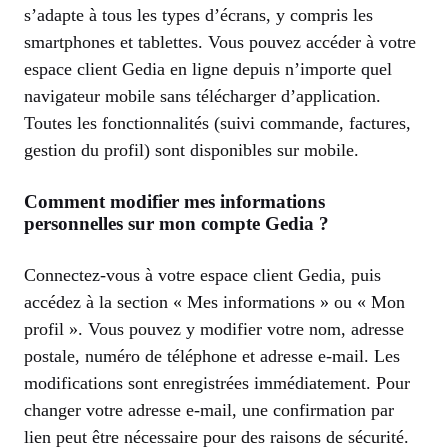
s’adapte à tous les types d’écrans, y compris les
smartphones et tablettes. Vous pouvez accéder à votre
espace client Gedia en ligne depuis n’importe quel
navigateur mobile sans télécharger d’application.
Toutes les fonctionnalités (suivi commande, factures,
gestion du profil) sont disponibles sur mobile.
Comment modifier mes informations
personnelles sur mon compte Gedia ?
Connectez-vous à votre espace client Gedia, puis
accédez à la section « Mes informations » ou « Mon
profil ». Vous pouvez y modifier votre nom, adresse
postale, numéro de téléphone et adresse e-mail. Les
modifications sont enregistrées immédiatement. Pour
changer votre adresse e-mail, une confirmation par
lien peut être nécessaire pour des raisons de sécurité.