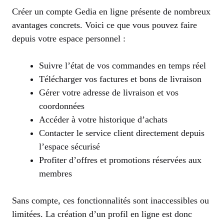
Créer un compte Gedia en ligne présente de nombreux
avantages concrets. Voici ce que vous pouvez faire
depuis votre espace personnel :
Suivre l’état de vos commandes en temps réel
Télécharger vos factures et bons de livraison
Gérer votre adresse de livraison et vos
coordonnées
Accéder à votre historique d’achats
Contacter le service client directement depuis
l’espace sécurisé
Profiter d’offres et promotions réservées aux
membres
Sans compte, ces fonctionnalités sont inaccessibles ou
limitées. La création d’un profil en ligne est donc