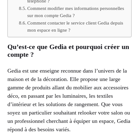
téléphone ?
Comment modifier mes informations personnelles
sur mon compte Gedia ?
Comment contacter le service client Gedia depuis
mon espace en ligne ?
Qu’est-ce que Gedia et pourquoi créer un
compte ?
Gedia est une enseigne reconnue dans l’univers de la
maison et de la décoration. Elle propose une large
gamme de produits allant du mobilier aux accessoires
déco, en passant par les luminaires, les textiles
d’intérieur et les solutions de rangement. Que vous
soyez un particulier souhaitant relooker votre salon ou
un professionnel cherchant à équiper un espace, Gedia
répond à des besoins variés.