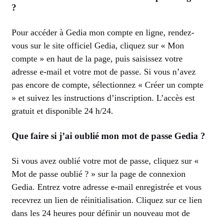
?
Pour accéder à Gedia mon compte en ligne, rendez-
vous sur le site officiel Gedia, cliquez sur « Mon
compte » en haut de la page, puis saisissez votre
adresse e-mail et votre mot de passe. Si vous n’avez
pas encore de compte, sélectionnez « Créer un compte
» et suivez les instructions d’inscription. L’accès est
gratuit et disponible 24 h/24.
Que faire si j’ai oublié mon mot de passe Gedia ?
Si vous avez oublié votre mot de passe, cliquez sur «
Mot de passe oublié ? » sur la page de connexion
Gedia. Entrez votre adresse e-mail enregistrée et vous
recevrez un lien de réinitialisation. Cliquez sur ce lien
dans les 24 heures pour définir un nouveau mot de