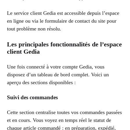
Le service client Gedia est accessible depuis l’espace
en ligne ou via le formulaire de contact du site pour
tout problème non résolu.
Les principales fonctionnalités de l’espace
client Gedia
Une fois connecté à votre compte Gedia, vous
disposez d’un tableau de bord complet. Voici un
aperçu des sections disponibles :
Suivi des commandes
Cette section centralise toutes vos commandes passées
et en cours. Vous voyez en temps réel le statut de
chaque article commandé : en préparation, expédié,