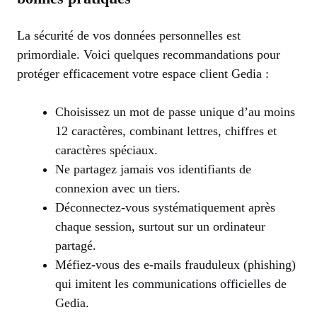
La sécurité de vos données personnelles est
primordiale. Voici quelques recommandations pour
protéger efficacement votre espace client Gedia :
Choisissez un mot de passe unique d’au moins
12 caractères, combinant lettres, chiffres et
caractères spéciaux.
Ne partagez jamais vos identifiants de
connexion avec un tiers.
Déconnectez-vous systématiquement après
chaque session, surtout sur un ordinateur
partagé.
Méfiez-vous des e-mails frauduleux (phishing)
qui imitent les communications officielles de
Gedia.