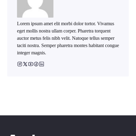
Lorem ipsum amet elit morbi dolor tortor. Vivamus
eget mollis nostra ullam corper. Pharetra torquent
auctor metus felis nibh velit. Natoque tellus semper
taciti nostra. Semper pharetra montes habitant congue
integer magnis.