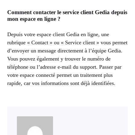
Comment contacter le service client Gedia depuis
mon espace en ligne ?
Depuis votre espace client Gedia en ligne, une
rubrique « Contact » ou « Service client » vous permet
d’envoyer un message directement à l’équipe Gedia.
Vous pouvez également y trouver le numéro de
téléphone ou l’adresse e-mail du support. Passer par
votre espace connecté permet un traitement plus
rapide, car vos informations sont déjà identifiées.