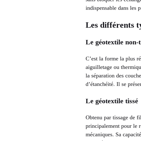
indispensable dans les 
Les différents t
Le géotextile non-t
C’est la forme la plus r
aiguilletage ou thermiq
la séparation des couche
d’étanchéité. Il se prés
Le géotextile tissé
Obtenu par tissage de fi
principalement pour le r
mécaniques. Sa capacité 