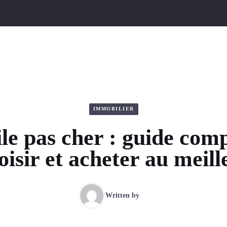
IMMOBILIER
le pas cher : guide com
oisir et acheter au meill
Written by