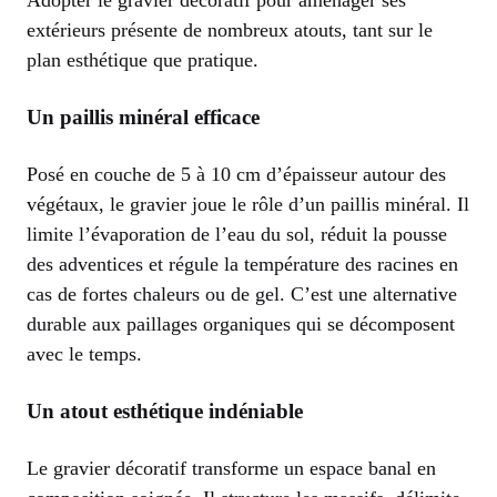
extérieurs présente de nombreux atouts, tant sur le
plan esthétique que pratique.
Un paillis minéral efficace
Posé en couche de 5 à 10 cm d’épaisseur autour des
végétaux, le gravier joue le rôle d’un paillis minéral. Il
limite l’évaporation de l’eau du sol, réduit la pousse
des adventices et régule la température des racines en
cas de fortes chaleurs ou de gel. C’est une alternative
durable aux paillages organiques qui se décomposent
avec le temps.
Un atout esthétique indéniable
Le gravier décoratif transforme un espace banal en