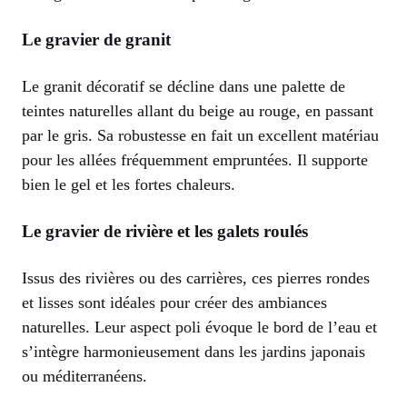
Le gravier de granit
Le granit décoratif se décline dans une palette de
teintes naturelles allant du beige au rouge, en passant
par le gris. Sa robustesse en fait un excellent matériau
pour les allées fréquemment empruntées. Il supporte
bien le gel et les fortes chaleurs.
Le gravier de rivière et les galets roulés
Issus des rivières ou des carrières, ces pierres rondes
et lisses sont idéales pour créer des ambiances
naturelles. Leur aspect poli évoque le bord de l’eau et
s’intègre harmonieusement dans les jardins japonais
ou méditerranéens.