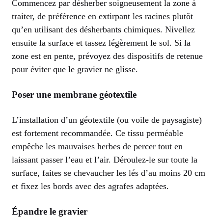
Commencez par désherber soigneusement la zone à
traiter, de préférence en extirpant les racines plutôt
qu’en utilisant des désherbants chimiques. Nivellez
ensuite la surface et tassez légèrement le sol. Si la
zone est en pente, prévoyez des dispositifs de retenue
pour éviter que le gravier ne glisse.
Poser une membrane géotextile
L’installation d’un géotextile (ou voile de paysagiste)
est fortement recommandée. Ce tissu perméable
empêche les mauvaises herbes de percer tout en
laissant passer l’eau et l’air. Déroulez-le sur toute la
surface, faites se chevaucher les lés d’au moins 20 cm
et fixez les bords avec des agrafes adaptées.
Épandre le gravier