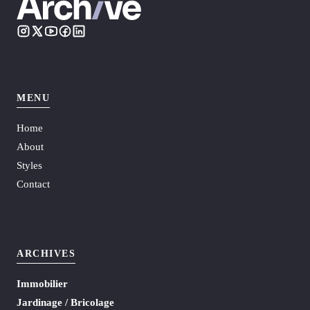
MENU
Home
About
Styles
Contact
ARCHIVES
Immobilier
Jardinage / Bricolage