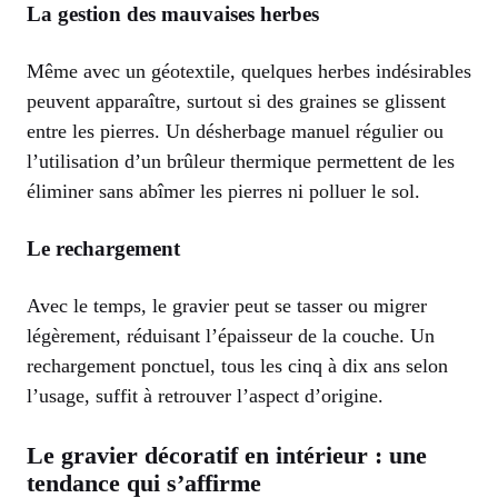
La gestion des mauvaises herbes
Même avec un géotextile, quelques herbes indésirables
peuvent apparaître, surtout si des graines se glissent
entre les pierres. Un désherbage manuel régulier ou
l’utilisation d’un brûleur thermique permettent de les
éliminer sans abîmer les pierres ni polluer le sol.
Le rechargement
Avec le temps, le gravier peut se tasser ou migrer
légèrement, réduisant l’épaisseur de la couche. Un
rechargement ponctuel, tous les cinq à dix ans selon
l’usage, suffit à retrouver l’aspect d’origine.
Le gravier décoratif en intérieur : une
tendance qui s’affirme