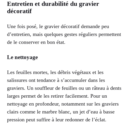
Entretien et durabilité du gravier
décoratif
Une fois posé, le gravier décoratif demande peu
d’entretien, mais quelques gestes réguliers permettent
de le conserver en bon état.
Le nettoyage
Les feuilles mortes, les débris végétaux et les
salissures ont tendance à s’accumuler dans les
graviers. Un souffleur de feuilles ou un râteau à dents
larges permet de les retirer facilement. Pour un
nettoyage en profondeur, notamment sur les graviers
clairs comme le marbre blanc, un jet d’eau à basse
pression peut suffire à leur redonner de l’éclat.