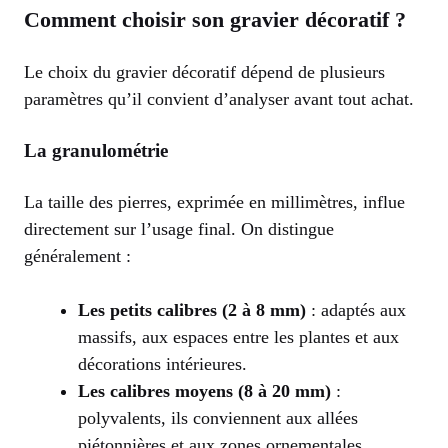
Comment choisir son gravier décoratif ?
Le choix du gravier décoratif dépend de plusieurs
paramètres qu’il convient d’analyser avant tout achat.
La granulométrie
La taille des pierres, exprimée en millimètres, influe
directement sur l’usage final. On distingue
généralement :
Les petits calibres (2 à 8 mm)
: adaptés aux
massifs, aux espaces entre les plantes et aux
décorations intérieures.
Les calibres moyens (8 à 20 mm)
:
polyvalents, ils conviennent aux allées
piétonnières et aux zones ornementales.