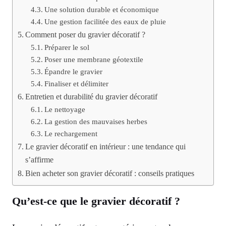
Une solution durable et économique
Une gestion facilitée des eaux de pluie
Comment poser du gravier décoratif ?
Préparer le sol
Poser une membrane géotextile
Épandre le gravier
Finaliser et délimiter
Entretien et durabilité du gravier décoratif
Le nettoyage
La gestion des mauvaises herbes
Le rechargement
Le gravier décoratif en intérieur : une tendance qui
s’affirme
Bien acheter son gravier décoratif : conseils pratiques
Qu’est-ce que le gravier décoratif ?