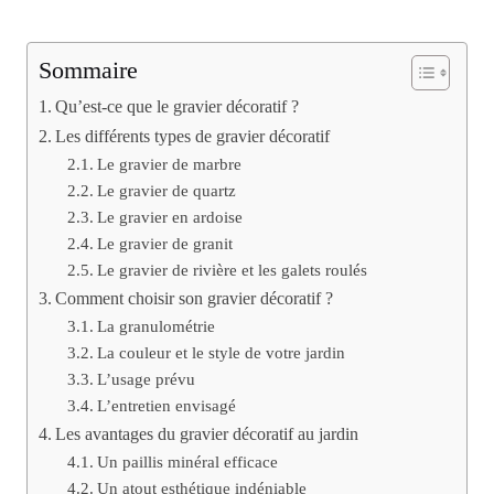
Sommaire
Qu’est-ce que le gravier décoratif ?
Les différents types de gravier décoratif
Le gravier de marbre
Le gravier de quartz
Le gravier en ardoise
Le gravier de granit
Le gravier de rivière et les galets roulés
Comment choisir son gravier décoratif ?
La granulométrie
La couleur et le style de votre jardin
L’usage prévu
L’entretien envisagé
Les avantages du gravier décoratif au jardin
Un paillis minéral efficace
Un atout esthétique indéniable