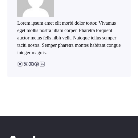
Lorem ipsum amet elit morbi dolor tortor. Vivamus
eget mollis nostra ullam corper. Pharetra torquent
auctor metus felis nibh velit. Natoque tellus semper
taciti nostra. Semper pharetra montes habitant congue
integer magnis.