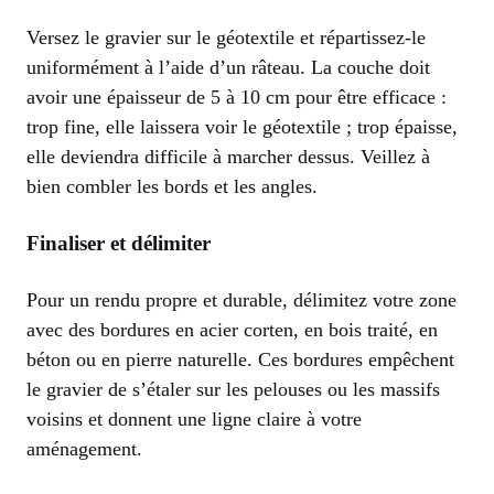
Versez le gravier sur le géotextile et répartissez-le
uniformément à l’aide d’un râteau. La couche doit
avoir une épaisseur de 5 à 10 cm pour être efficace :
trop fine, elle laissera voir le géotextile ; trop épaisse,
elle deviendra difficile à marcher dessus. Veillez à
bien combler les bords et les angles.
Finaliser et délimiter
Pour un rendu propre et durable, délimitez votre zone
avec des bordures en acier corten, en bois traité, en
béton ou en pierre naturelle. Ces bordures empêchent
le gravier de s’étaler sur les pelouses ou les massifs
voisins et donnent une ligne claire à votre
aménagement.