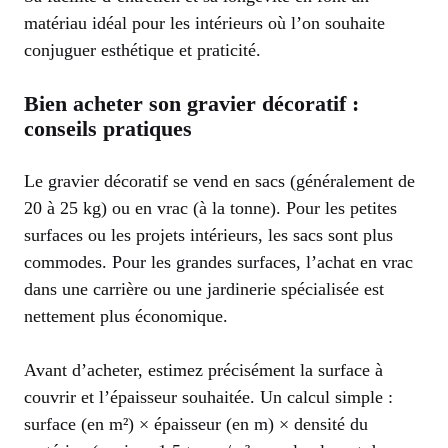
matériau idéal pour les intérieurs où l’on souhaite
conjuguer esthétique et praticité.
Bien acheter son gravier décoratif :
conseils pratiques
Le gravier décoratif se vend en sacs (généralement de
20 à 25 kg) ou en vrac (à la tonne). Pour les petites
surfaces ou les projets intérieurs, les sacs sont plus
commodes. Pour les grandes surfaces, l’achat en vrac
dans une carrière ou une jardinerie spécialisée est
nettement plus économique.
Avant d’acheter, estimez précisément la surface à
couvrir et l’épaisseur souhaitée. Un calcul simple :
surface (en m²) × épaisseur (en m) × densité du