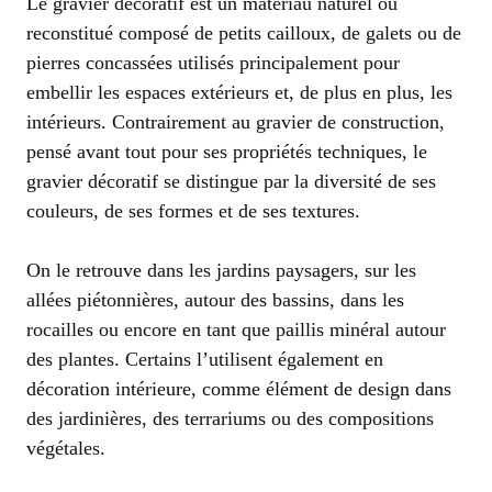
Le gravier décoratif est un matériau naturel ou
reconstitué composé de petits cailloux, de galets ou de
pierres concassées utilisés principalement pour
embellir les espaces extérieurs et, de plus en plus, les
intérieurs. Contrairement au gravier de construction,
pensé avant tout pour ses propriétés techniques, le
gravier décoratif se distingue par la diversité de ses
couleurs, de ses formes et de ses textures.
On le retrouve dans les jardins paysagers, sur les
allées piétonnières, autour des bassins, dans les
rocailles ou encore en tant que paillis minéral autour
des plantes. Certains l’utilisent également en
décoration intérieure, comme élément de design dans
des jardinières, des terrariums ou des compositions
végétales.