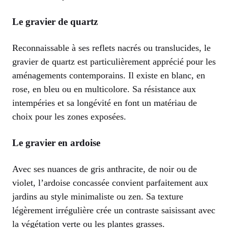
Le gravier de quartz
Reconnaissable à ses reflets nacrés ou translucides, le
gravier de quartz est particulièrement apprécié pour les
aménagements contemporains. Il existe en blanc, en
rose, en bleu ou en multicolore. Sa résistance aux
intempéries et sa longévité en font un matériau de
choix pour les zones exposées.
Le gravier en ardoise
Avec ses nuances de gris anthracite, de noir ou de
violet, l’ardoise concassée convient parfaitement aux
jardins au style minimaliste ou zen. Sa texture
légèrement irrégulière crée un contraste saisissant avec
la végétation verte ou les plantes grasses.