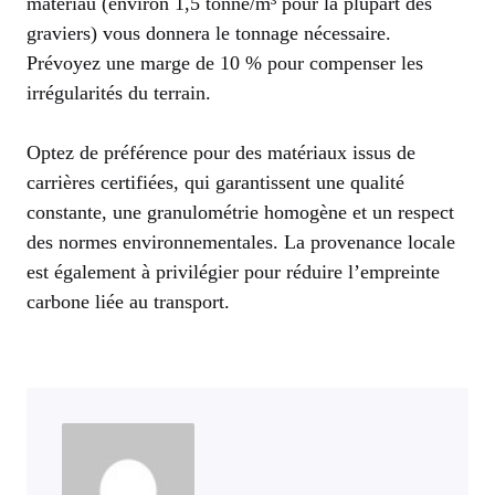
matériau (environ 1,5 tonne/m³ pour la plupart des
graviers) vous donnera le tonnage nécessaire.
Prévoyez une marge de 10 % pour compenser les
irrégularités du terrain.
Optez de préférence pour des matériaux issus de
carrières certifiées, qui garantissent une qualité
constante, une granulométrie homogène et un respect
des normes environnementales. La provenance locale
est également à privilégier pour réduire l’empreinte
carbone liée au transport.