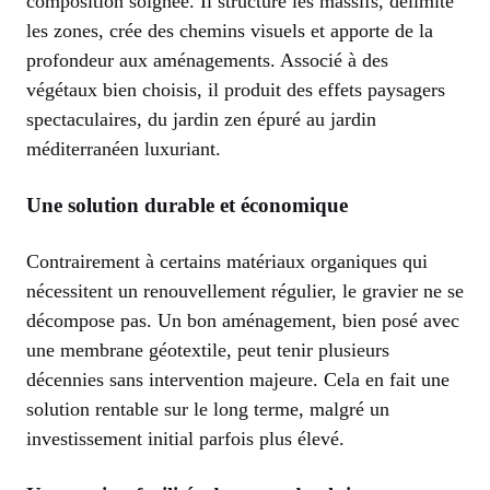
composition soignée. Il structure les massifs, délimite
les zones, crée des chemins visuels et apporte de la
profondeur aux aménagements. Associé à des
végétaux bien choisis, il produit des effets paysagers
spectaculaires, du jardin zen épuré au jardin
méditerranéen luxuriant.
Une solution durable et économique
Contrairement à certains matériaux organiques qui
nécessitent un renouvellement régulier, le gravier ne se
décompose pas. Un bon aménagement, bien posé avec
une membrane géotextile, peut tenir plusieurs
décennies sans intervention majeure. Cela en fait une
solution rentable sur le long terme, malgré un
investissement initial parfois plus élevé.