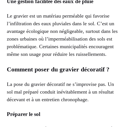
Une gestion facilitée des eaux de pluie
Le gravier est un matériau perméable qui favorise
l’infiltration des eaux pluviales dans le sol. C’est un
avantage écologique non négligeable, surtout dans les
zones urbaines où l’imperméabilisation des sols est
problématique. Certaines municipalités encouragent
même son usage pour réduire les ruissellements.
Comment poser du gravier décoratif ?
La pose du gravier décoratif ne s’improvise pas. Un
sol mal préparé conduit inévitablement à un résultat
décevant et à un entretien chronophage.
Préparer le sol