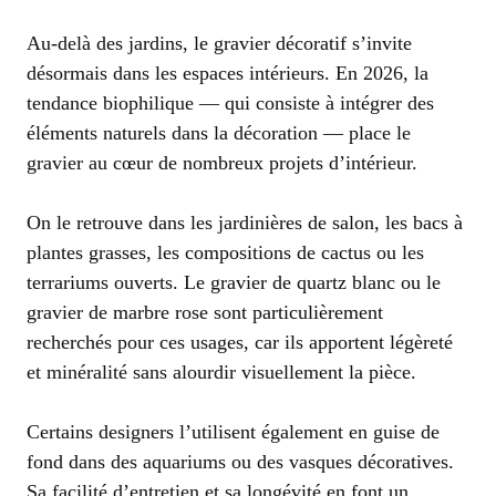
Au-delà des jardins, le gravier décoratif s’invite
désormais dans les espaces intérieurs. En 2026, la
tendance biophilique — qui consiste à intégrer des
éléments naturels dans la décoration — place le
gravier au cœur de nombreux projets d’intérieur.
On le retrouve dans les jardinières de salon, les bacs à
plantes grasses, les compositions de cactus ou les
terrariums ouverts. Le gravier de quartz blanc ou le
gravier de marbre rose sont particulièrement
recherchés pour ces usages, car ils apportent légèreté
et minéralité sans alourdir visuellement la pièce.
Certains designers l’utilisent également en guise de
fond dans des aquariums ou des vasques décoratives.
Sa facilité d’entretien et sa longévité en font un