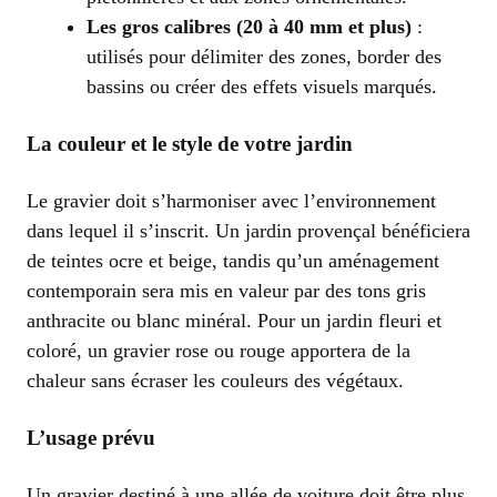
Les gros calibres (20 à 40 mm et plus)
:
utilisés pour délimiter des zones, border des
bassins ou créer des effets visuels marqués.
La couleur et le style de votre jardin
Le gravier doit s’harmoniser avec l’environnement
dans lequel il s’inscrit. Un jardin provençal bénéficiera
de teintes ocre et beige, tandis qu’un aménagement
contemporain sera mis en valeur par des tons gris
anthracite ou blanc minéral. Pour un jardin fleuri et
coloré, un gravier rose ou rouge apportera de la
chaleur sans écraser les couleurs des végétaux.
L’usage prévu
Un gravier destiné à une allée de voiture doit être plus