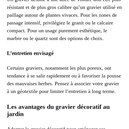
résistant et de plus gros calibre qu’un gravier utilisé en
paillage autour de plantes vivaces. Pour les zones de
passage intensif, privilégiez le granit ou le calcaire
compact. Pour un usage purement esthétique, le
marbre ou le quartz sont des options de choix.
L’entretien envisagé
Certains graviers, notamment les plus poreux, ont
tendance à se salir rapidement ou à favoriser la pousse
des mauvaises herbes. Pensez à associer votre gravier
à un géotextile pour limiter l’entretien à long terme.
Les avantages du gravier décoratif au
jardin
Adopter le gravier décoratif pour aménager ses