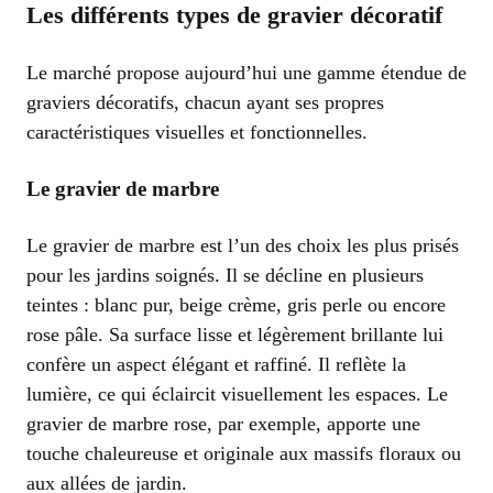
Les différents types de gravier décoratif
Le marché propose aujourd’hui une gamme étendue de
graviers décoratifs, chacun ayant ses propres
caractéristiques visuelles et fonctionnelles.
Le gravier de marbre
Le gravier de marbre est l’un des choix les plus prisés
pour les jardins soignés. Il se décline en plusieurs
teintes : blanc pur, beige crème, gris perle ou encore
rose pâle. Sa surface lisse et légèrement brillante lui
confère un aspect élégant et raffiné. Il reflète la
lumière, ce qui éclaircit visuellement les espaces. Le
gravier de marbre rose, par exemple, apporte une
touche chaleureuse et originale aux massifs floraux ou
aux allées de jardin.