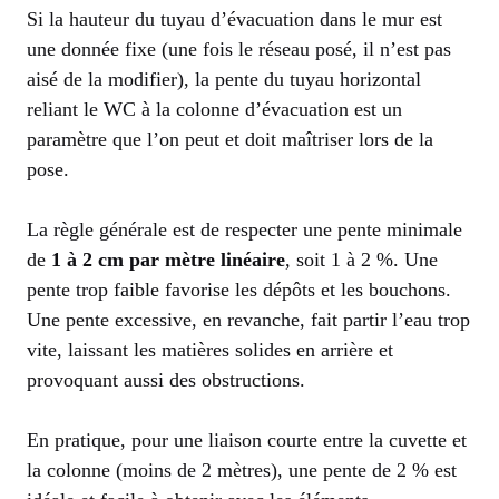
Si la hauteur du tuyau d’évacuation dans le mur est
une donnée fixe (une fois le réseau posé, il n’est pas
aisé de la modifier), la pente du tuyau horizontal
reliant le WC à la colonne d’évacuation est un
paramètre que l’on peut et doit maîtriser lors de la
pose.
La règle générale est de respecter une pente minimale
de
1 à 2 cm par mètre linéaire
, soit 1 à 2 %. Une
pente trop faible favorise les dépôts et les bouchons.
Une pente excessive, en revanche, fait partir l’eau trop
vite, laissant les matières solides en arrière et
provoquant aussi des obstructions.
En pratique, pour une liaison courte entre la cuvette et
la colonne (moins de 2 mètres), une pente de 2 % est