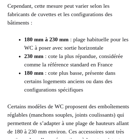
Cependant, cette mesure peut varier selon les
fabricants de cuvettes et les configurations des
bâtiments :
180 mm à 230 mm
: plage habituelle pour les
WC à poser avec sortie horizontale
230 mm
: cote la plus répandue, considérée
comme la référence standard en France
180 mm
: cote plus basse, présente dans
certains logements anciens ou dans des
configurations spécifiques
Certains modèles de WC proposent des emboîtements
réglables (manchons souples, joints coulissants) qui
permettent de s’adapter à une plage de hauteurs allant
de 180 à 230 mm environ. Ces accessoires sont très