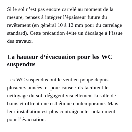
Si le sol n’est pas encore carrelé au moment de la
mesure, pensez à intégrer l’épaisseur future du
revêtement (en général 10 à 12 mm pour du carrelage
standard). Cette précaution évite un décalage à l’issue
des travaux.
La hauteur d’évacuation pour les WC
suspendus
Les WC suspendus ont le vent en poupe depuis
plusieurs années, et pour cause : ils facilitent le
nettoyage du sol, dégagent visuellement la salle de
bains et offrent une esthétique contemporaine. Mais
leur installation est plus contraignante, notamment
pour l’évacuation.