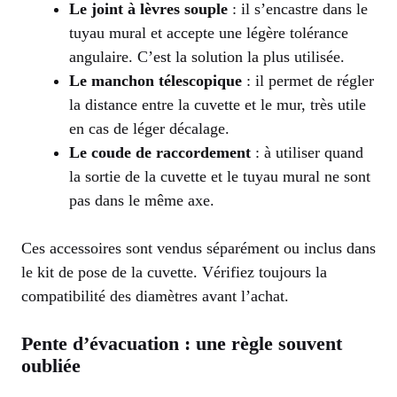
Le joint à lèvres souple
: il s’encastre dans le
tuyau mural et accepte une légère tolérance
angulaire. C’est la solution la plus utilisée.
Le manchon télescopique
: il permet de régler
la distance entre la cuvette et le mur, très utile
en cas de léger décalage.
Le coude de raccordement
: à utiliser quand
la sortie de la cuvette et le tuyau mural ne sont
pas dans le même axe.
Ces accessoires sont vendus séparément ou inclus dans
le kit de pose de la cuvette. Vérifiez toujours la
compatibilité des diamètres avant l’achat.
Pente d’évacuation : une règle souvent
oubliée