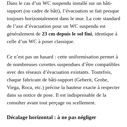
Dans le cas d’un WC suspendu installé sur un bâti-
support (ou cadre de bâti), l’évacuation se fait presque
toujours horizontalement dans le mur. La cote standard
de l’axe d’évacuation pour un WC suspendu est
généralement de
23 cm depuis le sol fini
, identique à
celle d’un WC à poser classique.
Ce n’est pas un hasard : cette uniformisation permet à
de nombreuses cuvettes suspendues d’être compatibles
avec des réseaux d’évacuation existants. Toutefois,
chaque fabricant de bâti-support (Geberit, Grohe,
Viega, Roca, etc.) précise la hauteur exacte à respecter
dans sa notice de pose. Il est indispensable de la
consulter avant tout perçage ou scellement.
Décalage horizontal : à ne pas négliger