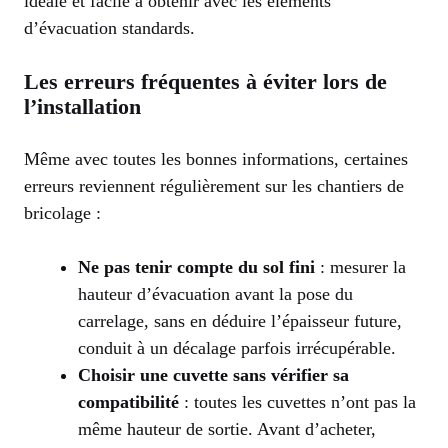
idéale et facile à obtenir avec les éléments
d’évacuation standards.
Les erreurs fréquentes à éviter lors de
l’installation
Même avec toutes les bonnes informations, certaines
erreurs reviennent régulièrement sur les chantiers de
bricolage :
Ne pas tenir compte du sol fini
: mesurer la
hauteur d’évacuation avant la pose du
carrelage, sans en déduire l’épaisseur future,
conduit à un décalage parfois irrécupérable.
Choisir une cuvette sans vérifier sa
compatibilité
: toutes les cuvettes n’ont pas la
même hauteur de sortie. Avant d’acheter,