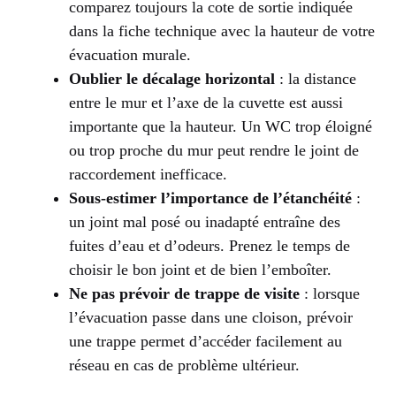
comparez toujours la cote de sortie indiquée
dans la fiche technique avec la hauteur de votre
évacuation murale.
Oublier le décalage horizontal
: la distance
entre le mur et l’axe de la cuvette est aussi
importante que la hauteur. Un WC trop éloigné
ou trop proche du mur peut rendre le joint de
raccordement inefficace.
Sous-estimer l’importance de l’étanchéité
:
un joint mal posé ou inadapté entraîne des
fuites d’eau et d’odeurs. Prenez le temps de
choisir le bon joint et de bien l’emboîter.
Ne pas prévoir de trappe de visite
: lorsque
l’évacuation passe dans une cloison, prévoir
une trappe permet d’accéder facilement au
réseau en cas de problème ultérieur.