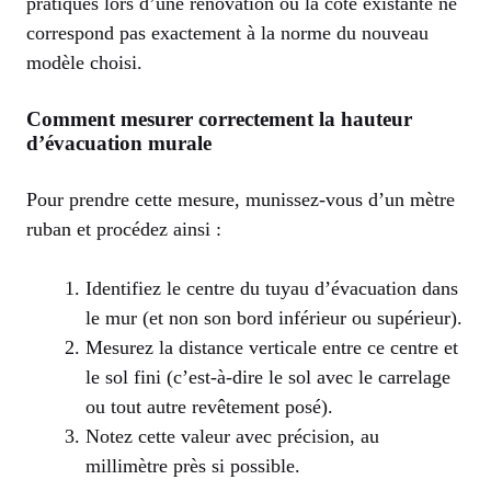
pratiques lors d’une rénovation où la cote existante ne
correspond pas exactement à la norme du nouveau
modèle choisi.
Comment mesurer correctement la hauteur
d’évacuation murale
Pour prendre cette mesure, munissez-vous d’un mètre
ruban et procédez ainsi :
Identifiez le centre du tuyau d’évacuation dans
le mur (et non son bord inférieur ou supérieur).
Mesurez la distance verticale entre ce centre et
le sol fini (c’est-à-dire le sol avec le carrelage
ou tout autre revêtement posé).
Notez cette valeur avec précision, au
millimètre près si possible.