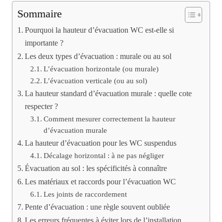
Sommaire
Pourquoi la hauteur d’évacuation WC est-elle si
importante ?
Les deux types d’évacuation : murale ou au sol
L’évacuation horizontale (ou murale)
L’évacuation verticale (ou au sol)
La hauteur standard d’évacuation murale : quelle cote
respecter ?
Comment mesurer correctement la hauteur
d’évacuation murale
La hauteur d’évacuation pour les WC suspendus
Décalage horizontal : à ne pas négliger
Évacuation au sol : les spécificités à connaître
Les matériaux et raccords pour l’évacuation WC
Les joints de raccordement
Pente d’évacuation : une règle souvent oubliée
Les erreurs fréquentes à éviter lors de l’installation