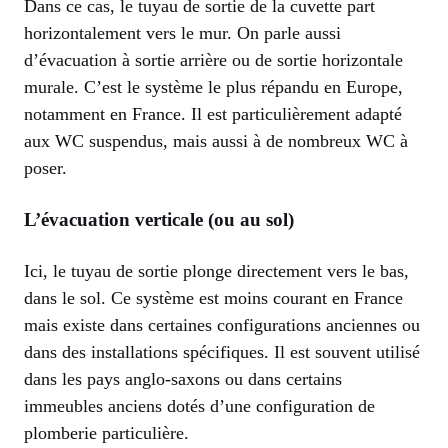
Dans ce cas, le tuyau de sortie de la cuvette part
horizontalement vers le mur. On parle aussi
d’évacuation à sortie arrière ou de sortie horizontale
murale. C’est le système le plus répandu en Europe,
notamment en France. Il est particulièrement adapté
aux WC suspendus, mais aussi à de nombreux WC à
poser.
L’évacuation verticale (ou au sol)
Ici, le tuyau de sortie plonge directement vers le bas,
dans le sol. Ce système est moins courant en France
mais existe dans certaines configurations anciennes ou
dans des installations spécifiques. Il est souvent utilisé
dans les pays anglo-saxons ou dans certains
immeubles anciens dotés d’une configuration de
plomberie particulière.