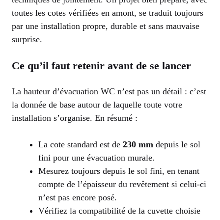
toutes les cotes vérifiées en amont, se traduit toujours
par une installation propre, durable et sans mauvaise
surprise.
Ce qu’il faut retenir avant de se lancer
La hauteur d’évacuation WC n’est pas un détail : c’est
la donnée de base autour de laquelle toute votre
installation s’organise. En résumé :
La cote standard est de
230 mm
depuis le sol
fini pour une évacuation murale.
Mesurez toujours depuis le sol fini, en tenant
compte de l’épaisseur du revêtement si celui-ci
n’est pas encore posé.
Vérifiez la compatibilité de la cuvette choisie