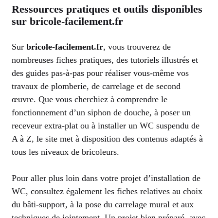
Ressources pratiques et outils disponibles
sur bricole-facilement.fr
Sur
bricole-facilement.fr
, vous trouverez de
nombreuses fiches pratiques, des tutoriels illustrés et
des guides pas-à-pas pour réaliser vous-même vos
travaux de plomberie, de carrelage et de second
œuvre. Que vous cherchiez à comprendre le
fonctionnement d’un siphon de douche, à poser un
receveur extra-plat ou à installer un WC suspendu de
A à Z, le site met à disposition des contenus adaptés à
tous les niveaux de bricoleurs.
Pour aller plus loin dans votre projet d’installation de
WC, consultez également les fiches relatives au choix
du bâti-support, à la pose du carrelage mural et aux
techniques de jointement. Un projet bien préparé, avec