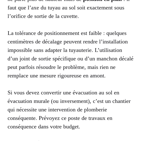
faut que l’axe du tuyau au sol soit exactement sous
l’orifice de sortie de la cuvette.
La tolérance de positionnement est faible : quelques
centimètres de décalage peuvent rendre l’installation
impossible sans adapter la tuyauterie. L’utilisation
d’un joint de sortie spécifique ou d’un manchon décalé
peut parfois résoudre le problème, mais rien ne
remplace une mesure rigoureuse en amont.
Si vous devez convertir une évacuation au sol en
évacuation murale (ou inversement), c’est un chantier
qui nécessite une intervention de plomberie
conséquente. Prévoyez ce poste de travaux en
conséquence dans votre budget.