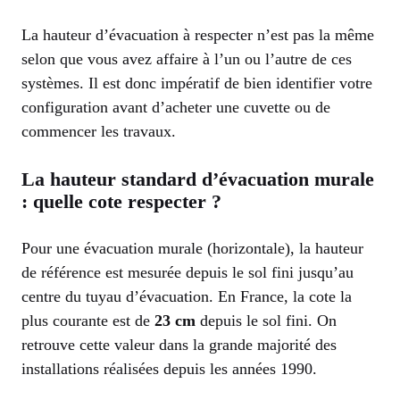
La hauteur d’évacuation à respecter n’est pas la même
selon que vous avez affaire à l’un ou l’autre de ces
systèmes. Il est donc impératif de bien identifier votre
configuration avant d’acheter une cuvette ou de
commencer les travaux.
La hauteur standard d’évacuation murale
: quelle cote respecter ?
Pour une évacuation murale (horizontale), la hauteur
de référence est mesurée depuis le sol fini jusqu’au
centre du tuyau d’évacuation. En France, la cote la
plus courante est de
23 cm
depuis le sol fini. On
retrouve cette valeur dans la grande majorité des
installations réalisées depuis les années 1990.