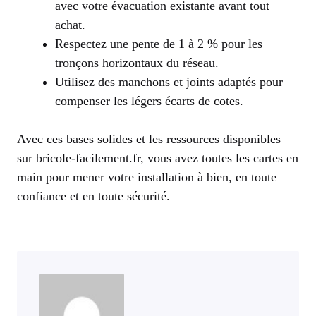
avec votre évacuation existante avant tout
achat.
Respectez une pente de 1 à 2 % pour les
tronçons horizontaux du réseau.
Utilisez des manchons et joints adaptés pour
compenser les légers écarts de cotes.
Avec ces bases solides et les ressources disponibles
sur bricole-facilement.fr, vous avez toutes les cartes en
main pour mener votre installation à bien, en toute
confiance et en toute sécurité.