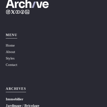
MENU
Home
About
Styles
Contact
ARCHIVES
Immobilier
Jardinage / Bricolage