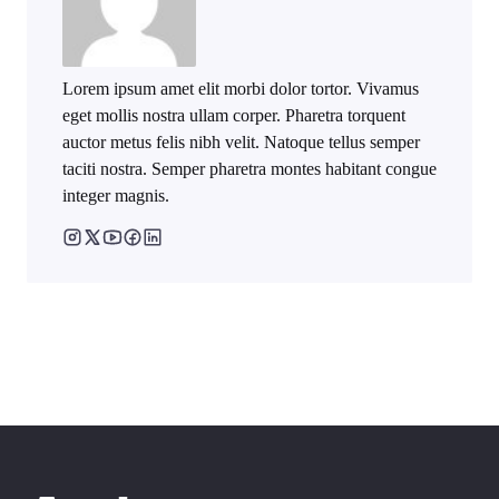
Lorem ipsum amet elit morbi dolor tortor. Vivamus
eget mollis nostra ullam corper. Pharetra torquent
auctor metus felis nibh velit. Natoque tellus semper
taciti nostra. Semper pharetra montes habitant congue
integer magnis.