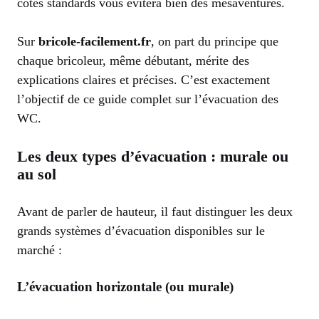
cotes standards vous évitera bien des mésaventures.
Sur
bricole-facilement.fr
, on part du principe que
chaque bricoleur, même débutant, mérite des
explications claires et précises. C’est exactement
l’objectif de ce guide complet sur l’évacuation des
WC.
Les deux types d’évacuation : murale ou
au sol
Avant de parler de hauteur, il faut distinguer les deux
grands systèmes d’évacuation disponibles sur le
marché :
L’évacuation horizontale (ou murale)