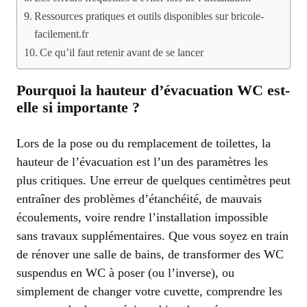
Ressources pratiques et outils disponibles sur bricole-
facilement.fr
Ce qu’il faut retenir avant de se lancer
Pourquoi la hauteur d’évacuation WC est-
elle si importante ?
Lors de la pose ou du remplacement de toilettes, la
hauteur de l’évacuation est l’un des paramètres les
plus critiques. Une erreur de quelques centimètres peut
entraîner des problèmes d’étanchéité, de mauvais
écoulements, voire rendre l’installation impossible
sans travaux supplémentaires. Que vous soyez en train
de rénover une salle de bains, de transformer des WC
suspendus en WC à poser (ou l’inverse), ou
simplement de changer votre cuvette, comprendre les