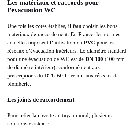
Les matériaux et raccords pour
l’évacuation WC
Une fois les cotes établies, il faut choisir les bons
matériaux de raccordement. En France, les normes
actuelles imposent l’utilisation du
PVC
pour les
réseaux d’évacuation intérieurs. Le diamètre standard
pour une évacuation de WC est de
DN 100
(100 mm
de diamètre intérieur), conformément aux
prescriptions du DTU 60.11 relatif aux réseaux de
plomberie.
Les joints de raccordement
Pour relier la cuvette au tuyau mural, plusieurs
solutions existent :