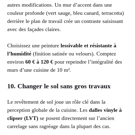
autres modifications. Un mur d’accent dans une
couleur profonde (vert sauge, bleu canard, terracotta)
derrière le plan de travail crée un contraste saisissant
avec des façades claires.
Choisissez une peinture
lessivable et résistante à
l’humidité
(finition satinée ou velours). Comptez
environ
60 € à 120 €
pour repeindre l’intégralité des
murs d’une cuisine de 10 m².
10. Changer le sol sans gros travaux
Le revêtement de sol joue un rôle clé dans la
perception globale de la cuisine. Les
dalles vinyle à
clipser (LVT)
se posent directement sur l’ancien
carrelage sans ragréage dans la plupart des cas.