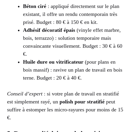
Béton ciré
: appliqué directement sur le plan
existant, il offre un rendu contemporain très
prisé. Budget : 80 € à 150 € en kit.
Adhésif décoratif épais
(vinyle effet marbre,
bois, terrazzo) : solution temporaire mais
convaincante visuellement. Budget : 30 € à 60
€.
Huile dure ou vitrificateur
(pour plans en
bois massif) : ravive un plan de travail en bois
terne. Budget : 20 € à 40 €.
Conseil d’expert
: si votre plan de travail en stratifié
est simplement rayé, un
polish pour stratifié
peut
suffire à estomper les micro-rayures pour moins de 15
€.