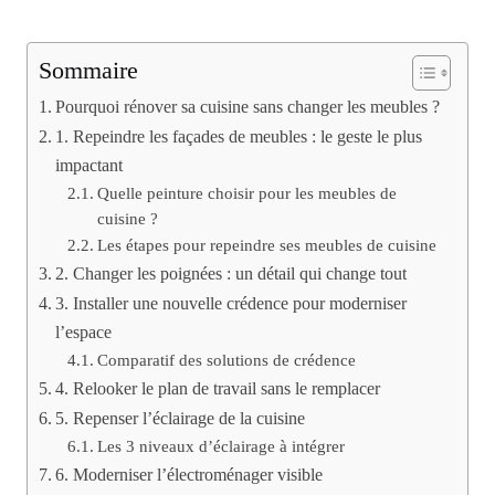
Sommaire
Pourquoi rénover sa cuisine sans changer les meubles ?
1. Repeindre les façades de meubles : le geste le plus
impactant
Quelle peinture choisir pour les meubles de
cuisine ?
Les étapes pour repeindre ses meubles de cuisine
2. Changer les poignées : un détail qui change tout
3. Installer une nouvelle crédence pour moderniser
l’espace
Comparatif des solutions de crédence
4. Relooker le plan de travail sans le remplacer
5. Repenser l’éclairage de la cuisine
Les 3 niveaux d’éclairage à intégrer
6. Moderniser l’électroménager visible