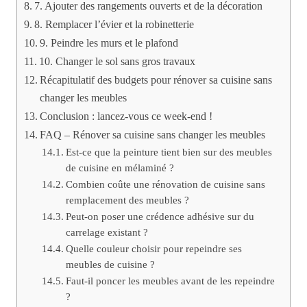
7. Ajouter des rangements ouverts et de la décoration
8. Remplacer l’évier et la robinetterie
9. Peindre les murs et le plafond
10. Changer le sol sans gros travaux
Récapitulatif des budgets pour rénover sa cuisine sans
changer les meubles
Conclusion : lancez-vous ce week-end !
FAQ – Rénover sa cuisine sans changer les meubles
Est-ce que la peinture tient bien sur des meubles
de cuisine en mélaminé ?
Combien coûte une rénovation de cuisine sans
remplacement des meubles ?
Peut-on poser une crédence adhésive sur du
carrelage existant ?
Quelle couleur choisir pour repeindre ses
meubles de cuisine ?
Faut-il poncer les meubles avant de les repeindre
?