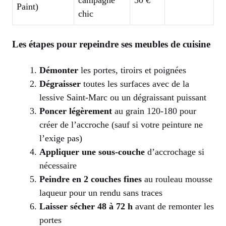
Paint)
chic
Les étapes pour repeindre ses meubles de cuisine
Démonter
les portes, tiroirs et poignées
Dégraisser
toutes les surfaces avec de la
lessive Saint-Marc ou un dégraissant puissant
Poncer légèrement
au grain 120-180 pour
créer de l’accroche (sauf si votre peinture ne
l’exige pas)
Appliquer une sous-couche
d’accrochage si
nécessaire
Peindre en 2 couches fines
au rouleau mousse
laqueur pour un rendu sans traces
Laisser sécher 48 à 72 h
avant de remonter les
portes