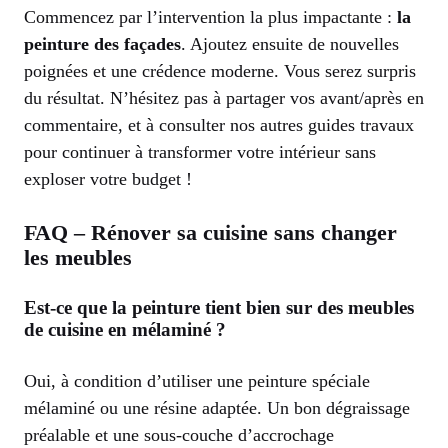
Commencez par l’intervention la plus impactante :
la
peinture des façades
. Ajoutez ensuite de nouvelles
poignées et une crédence moderne. Vous serez surpris
du résultat. N’hésitez pas à partager vos avant/après en
commentaire, et à consulter nos autres guides travaux
pour continuer à transformer votre intérieur sans
exploser votre budget !
FAQ – Rénover sa cuisine sans changer
les meubles
Est-ce que la peinture tient bien sur des meubles
de cuisine en mélaminé ?
Oui, à condition d’utiliser une peinture spéciale
mélaminé ou une résine adaptée. Un bon dégraissage
préalable et une sous-couche d’accrochage