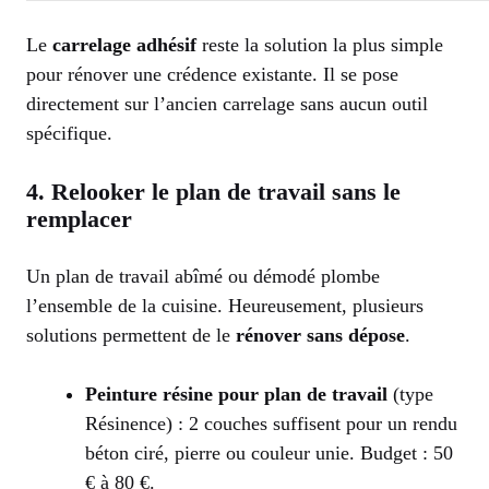
Le
carrelage adhésif
reste la solution la plus simple
pour rénover une crédence existante. Il se pose
directement sur l’ancien carrelage sans aucun outil
spécifique.
4. Relooker le plan de travail sans le
remplacer
Un plan de travail abîmé ou démodé plombe
l’ensemble de la cuisine. Heureusement, plusieurs
solutions permettent de le
rénover sans dépose
.
Peinture résine pour plan de travail
(type
Résinence) : 2 couches suffisent pour un rendu
béton ciré, pierre ou couleur unie. Budget : 50
€ à 80 €.