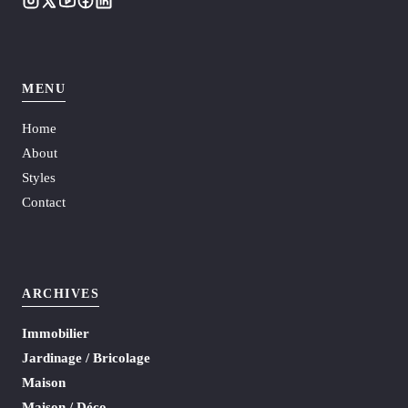
MENU
Home
About
Styles
Contact
ARCHIVES
Immobilier
Jardinage / Bricolage
Maison
Maison / Déco