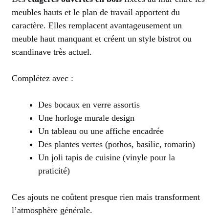
meubles hauts et le plan de travail apportent du
caractère. Elles remplacent avantageusement un
meuble haut manquant et créent un style bistrot ou
scandinave très actuel.
Complétez avec :
Des bocaux en verre assortis
Une horloge murale design
Un tableau ou une affiche encadrée
Des plantes vertes (pothos, basilic, romarin)
Un joli tapis de cuisine (vinyle pour la
praticité)
Ces ajouts ne coûtent presque rien mais transforment
l’atmosphère générale.