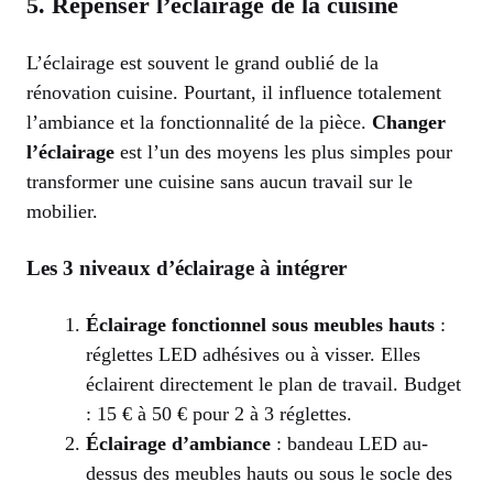
5. Repenser l’éclairage de la cuisine
L’éclairage est souvent le grand oublié de la
rénovation cuisine. Pourtant, il influence totalement
l’ambiance et la fonctionnalité de la pièce.
Changer
l’éclairage
est l’un des moyens les plus simples pour
transformer une cuisine sans aucun travail sur le
mobilier.
Les 3 niveaux d’éclairage à intégrer
Éclairage fonctionnel sous meubles hauts
:
réglettes LED adhésives ou à visser. Elles
éclairent directement le plan de travail. Budget
: 15 € à 50 € pour 2 à 3 réglettes.
Éclairage d’ambiance
: bandeau LED au-
dessus des meubles hauts ou sous le socle des