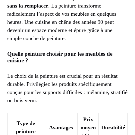
sans la remplacer
. La peinture transforme
radicalement l’aspect de vos meubles en quelques
heures. Une cuisine en chêne des années 90 peut
devenir un espace moderne et épuré grâce à une
simple couche de peinture.
Quelle peinture choisir pour les meubles de
cuisine ?
Le choix de la peinture est crucial pour un résultat
durable. Privilégiez les produits spécifiquement
conçus pour les supports difficiles : mélaminé, stratifié
ou bois verni.
Prix
Type de
Avantages
moyen
Durabilité
peinture