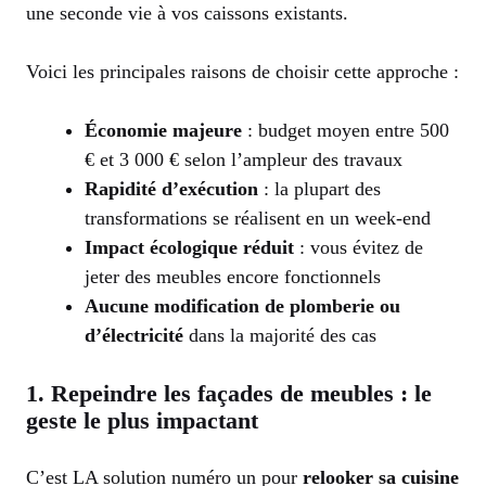
une seconde vie à vos caissons existants.
Voici les principales raisons de choisir cette approche :
Économie majeure
: budget moyen entre 500
€ et 3 000 € selon l’ampleur des travaux
Rapidité d’exécution
: la plupart des
transformations se réalisent en un week-end
Impact écologique réduit
: vous évitez de
jeter des meubles encore fonctionnels
Aucune modification de plomberie ou
d’électricité
dans la majorité des cas
1. Repeindre les façades de meubles : le
geste le plus impactant
C’est LA solution numéro un pour
relooker sa cuisine