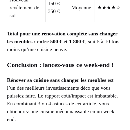
150 € –
revêtement de
Moyenne
★★★★☆
350 €
sol
Total pour une rénovation complète sans changer
les meubles : entre 500 € et 1 800 €
, soit 5 à 10 fois
moins qu’une cuisine neuve.
Conclusion : lancez-vous ce week-end !
Rénover sa cuisine sans changer les meubles
est
l’un des meilleurs investissements déco que vous
puissiez faire. Le rapport coût/impact est imbattable.
En combinant 3 ou 4 astuces de cet article, vous
obtiendrez une cuisine méconnaissable en un week-
end.