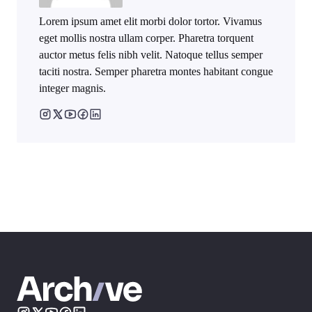
Lorem ipsum amet elit morbi dolor tortor. Vivamus
eget mollis nostra ullam corper. Pharetra torquent
auctor metus felis nibh velit. Natoque tellus semper
taciti nostra. Semper pharetra montes habitant congue
integer magnis.