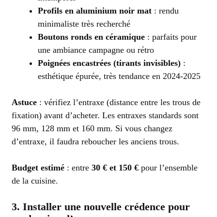
Profils en aluminium noir mat
: rendu
minimaliste très recherché
Boutons ronds en céramique
: parfaits pour
une ambiance campagne ou rétro
Poignées encastrées (tirants invisibles)
:
esthétique épurée, très tendance en 2024-2025
Astuce
: vérifiez l’entraxe (distance entre les trous de
fixation) avant d’acheter. Les entraxes standards sont
96 mm, 128 mm et 160 mm. Si vous changez
d’entraxe, il faudra reboucher les anciens trous.
Budget estimé
: entre
30 € et 150 €
pour l’ensemble
de la cuisine.
3. Installer une nouvelle crédence pour