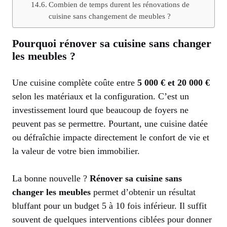
Combien de temps durent les rénovations de
cuisine sans changement de meubles ?
Pourquoi rénover sa cuisine sans changer
les meubles ?
Une cuisine complète coûte entre
5 000 € et 20 000 €
selon les matériaux et la configuration. C’est un
investissement lourd que beaucoup de foyers ne
peuvent pas se permettre. Pourtant, une cuisine datée
ou défraîchie impacte directement le confort de vie et
la valeur de votre bien immobilier.
La bonne nouvelle ?
Rénover sa cuisine sans
changer les meubles
permet d’obtenir un résultat
bluffant pour un budget 5 à 10 fois inférieur. Il suffit
souvent de quelques interventions ciblées pour donner