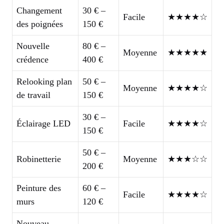
Changement
30 € –
Facile
★★★★☆
des poignées
150 €
Nouvelle
80 € –
Moyenne
★★★★★
crédence
400 €
Relooking plan
50 € –
Moyenne
★★★★☆
de travail
150 €
30 € –
Éclairage LED
Facile
★★★★☆
150 €
50 € –
Robinetterie
Moyenne
★★★☆☆
200 €
Peinture des
60 € –
Facile
★★★★☆
murs
120 €
Nouveau