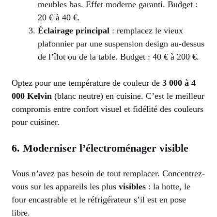
meubles bas. Effet moderne garanti. Budget :
20 € à 40 €.
Éclairage principal
: remplacez le vieux
plafonnier par une suspension design au-dessus
de l’îlot ou de la table. Budget : 40 € à 200 €.
Optez pour une température de couleur de
3 000 à 4
000 Kelvin
(blanc neutre) en cuisine. C’est le meilleur
compromis entre confort visuel et fidélité des couleurs
pour cuisiner.
6. Moderniser l’électroménager visible
Vous n’avez pas besoin de tout remplacer. Concentrez-
vous sur les appareils les plus
visibles
: la hotte, le
four encastrable et le réfrigérateur s’il est en pose
libre.