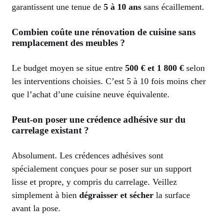
garantissent une tenue de
5 à 10 ans
sans écaillement.
Combien coûte une rénovation de cuisine sans
remplacement des meubles ?
Le budget moyen se situe entre
500 € et 1 800 €
selon
les interventions choisies. C’est 5 à 10 fois moins cher
que l’achat d’une cuisine neuve équivalente.
Peut-on poser une crédence adhésive sur du
carrelage existant ?
Absolument. Les crédences adhésives sont
spécialement conçues pour se poser sur un support
lisse et propre, y compris du carrelage. Veillez
simplement à bien
dégraisser et sécher
la surface
avant la pose.