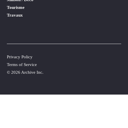
Tourisme
Travaux
Privacy Policy
Terms of Service
©
2026 Archive Inc.