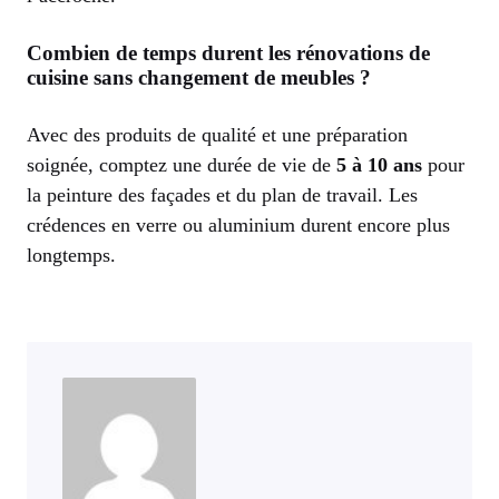
Combien de temps durent les rénovations de
cuisine sans changement de meubles ?
Avec des produits de qualité et une préparation
soignée, comptez une durée de vie de
5 à 10 ans
pour
la peinture des façades et du plan de travail. Les
crédences en verre ou aluminium durent encore plus
longtemps.