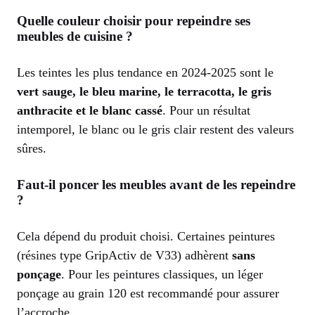
Quelle couleur choisir pour repeindre ses
meubles de cuisine ?
Les teintes les plus tendance en 2024-2025 sont le
vert sauge, le bleu marine, le terracotta, le gris
anthracite et le blanc cassé
. Pour un résultat
intemporel, le blanc ou le gris clair restent des valeurs
sûres.
Faut-il poncer les meubles avant de les repeindre
?
Cela dépend du produit choisi. Certaines peintures
(résines type GripActiv de V33) adhèrent
sans
ponçage
. Pour les peintures classiques, un léger
ponçage au grain 120 est recommandé pour assurer
l’accroche.