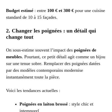
Budget estimé
: entre
100 € et 300 €
pour une cuisine
standard de 10 à 15 façades.
2. Changer les poignées : un détail qui
change tout
On sous-estime souvent l’impact des
poignées de
meubles
. Pourtant, ce petit détail agit comme un bijou
sur une tenue sobre. Remplacer des poignées datées
par des modèles contemporains modernise
instantanément toute la pièce.
Voici les tendances actuelles :
Poignées en laiton brossé
: style chic et
intemporel