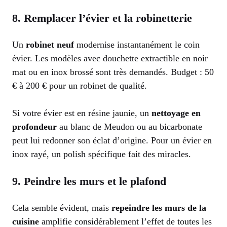
8. Remplacer l’évier et la robinetterie
Un
robinet neuf
modernise instantanément le coin
évier. Les modèles avec douchette extractible en noir
mat ou en inox brossé sont très demandés. Budget : 50
€ à 200 € pour un robinet de qualité.
Si votre évier est en résine jaunie, un
nettoyage en
profondeur
au blanc de Meudon ou au bicarbonate
peut lui redonner son éclat d’origine. Pour un évier en
inox rayé, un polish spécifique fait des miracles.
9. Peindre les murs et le plafond
Cela semble évident, mais
repeindre les murs de la
cuisine
amplifie considérablement l’effet de toutes les