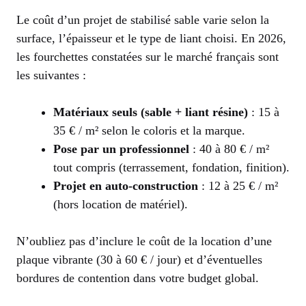
Le coût d’un projet de stabilisé sable varie selon la
surface, l’épaisseur et le type de liant choisi. En 2026,
les fourchettes constatées sur le marché français sont
les suivantes :
Matériaux seuls (sable + liant résine)
: 15 à
35 € / m² selon le coloris et la marque.
Pose par un professionnel
: 40 à 80 € / m²
tout compris (terrassement, fondation, finition).
Projet en auto-construction
: 12 à 25 € / m²
(hors location de matériel).
N’oubliez pas d’inclure le coût de la location d’une
plaque vibrante (30 à 60 € / jour) et d’éventuelles
bordures de contention dans votre budget global.