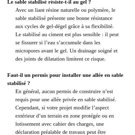
Le sable stabilisé résiste-t-il au gel ?
Avec un liant résine naturelle ou polymère, le
sable stabilisé présente une bonne résistance
aux cycles de gel-dégel grâce à sa flexibilité.
Le stabilisé au ciment est plus sensible : il peut
se fissurer si l’eau s’accumule dans les
micropores avant le gel. Un drainage soigné et
des joints de dilatation limitent ce risque.
Faut-il un permis pour installer une allée en sable
stabilisé ?
En général, aucun permis de construire n’est
requis pour une allée privée en sable stabilisé.
Cependant, si votre projet modifie l’aspect
extérieur d’un terrain en zone protégée ou en
lotissement avec cahier des charges, une
déclaration préalable de travaux peut être