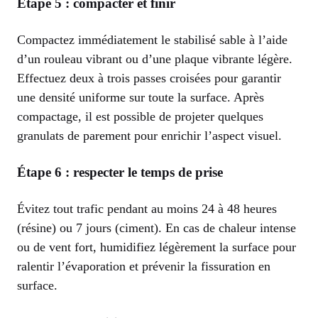
Étape 5 : compacter et finir
Compactez immédiatement le stabilisé sable à l’aide
d’un rouleau vibrant ou d’une plaque vibrante légère.
Effectuez deux à trois passes croisées pour garantir
une densité uniforme sur toute la surface. Après
compactage, il est possible de projeter quelques
granulats de parement pour enrichir l’aspect visuel.
Étape 6 : respecter le temps de prise
Évitez tout trafic pendant au moins 24 à 48 heures
(résine) ou 7 jours (ciment). En cas de chaleur intense
ou de vent fort, humidifiez légèrement la surface pour
ralentir l’évaporation et prévenir la fissuration en
surface.