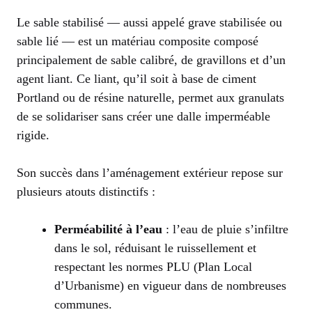
Le sable stabilisé — aussi appelé grave stabilisée ou
sable lié — est un matériau composite composé
principalement de sable calibré, de gravillons et d’un
agent liant. Ce liant, qu’il soit à base de ciment
Portland ou de résine naturelle, permet aux granulats
de se solidariser sans créer une dalle imperméable
rigide.
Son succès dans l’aménagement extérieur repose sur
plusieurs atouts distinctifs :
Perméabilité à l’eau
: l’eau de pluie s’infiltre
dans le sol, réduisant le ruissellement et
respectant les normes PLU (Plan Local
d’Urbanisme) en vigueur dans de nombreuses
communes.