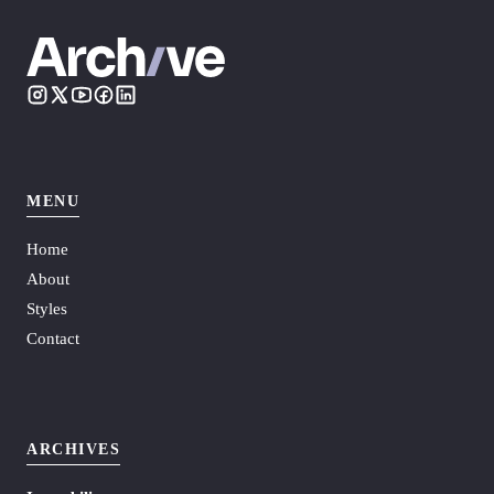
MENU
Home
About
Styles
Contact
ARCHIVES