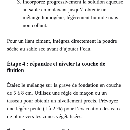
Incorporez progressivement la solution aqueuse
au sable en malaxant jusqu’à obtenir un
mélange homogène, légèrement humide mais
non collant.
Pour un liant ciment, intégrez directement la poudre
sèche au sable sec avant d’ajouter l’eau.
Étape 4 : répandre et niveler la couche de
finition
Étalez le mélange sur la grave de fondation en couche
de 5 à 8 cm. Utilisez une règle de maçon ou un
tasseau pour obtenir un nivellement précis. Prévoyez
une légère pente (1 à 2 %) pour l’évacuation des eaux
de pluie vers les zones végétalisées.