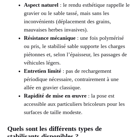
Aspect naturel
: le rendu esthétique rappelle le
gravier ou le sable tassé, mais sans les
inconvénients (déplacement des grains,
mauvaises herbes invasives).
Résistance mécanique
: une fois polymérisé
ou pris, le stabilisé sable supporte les charges
piétonnes et, selon l’épaisseur, les passages de
véhicules légers.
Entretien limité
: pas de rechargement
périodique nécessaire, contrairement à une
allée en gravier classique.
Rapidité de mise en œuvre
: la pose est
accessible aux particuliers bricoleurs pour les
surfaces de taille modeste.
Quels sont les différents types de
stabilisants disponibles ?