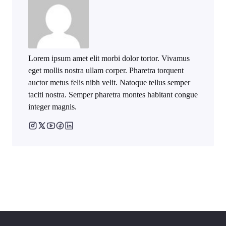
Lorem ipsum amet elit morbi dolor tortor. Vivamus
eget mollis nostra ullam corper. Pharetra torquent
auctor metus felis nibh velit. Natoque tellus semper
taciti nostra. Semper pharetra montes habitant congue
integer magnis.