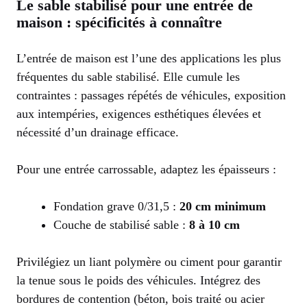
Le sable stabilisé pour une entrée de
maison : spécificités à connaître
L’entrée de maison est l’une des applications les plus
fréquentes du sable stabilisé. Elle cumule les
contraintes : passages répétés de véhicules, exposition
aux intempéries, exigences esthétiques élevées et
nécessité d’un drainage efficace.
Pour une entrée carrossable, adaptez les épaisseurs :
Fondation grave 0/31,5 :
20 cm minimum
Couche de stabilisé sable :
8 à 10 cm
Privilégiez un liant polymère ou ciment pour garantir
la tenue sous le poids des véhicules. Intégrez des
bordures de contention (béton, bois traité ou acier