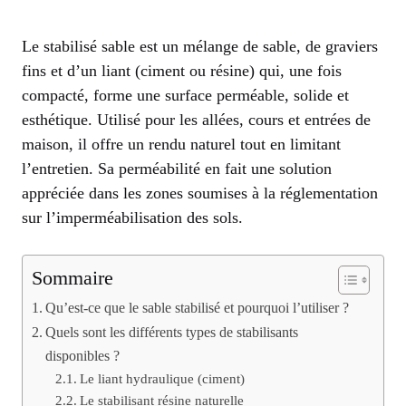
Le stabilisé sable est un mélange de sable, de graviers
fins et d’un liant (ciment ou résine) qui, une fois
compacté, forme une surface perméable, solide et
esthétique. Utilisé pour les allées, cours et entrées de
maison, il offre un rendu naturel tout en limitant
l’entretien. Sa perméabilité en fait une solution
appréciée dans les zones soumises à la réglementation
sur l’imperméabilisation des sols.
Sommaire
Qu’est-ce que le sable stabilisé et pourquoi l’utiliser ?
Quels sont les différents types de stabilisants
disponibles ?
Le liant hydraulique (ciment)
Le stabilisant résine naturelle