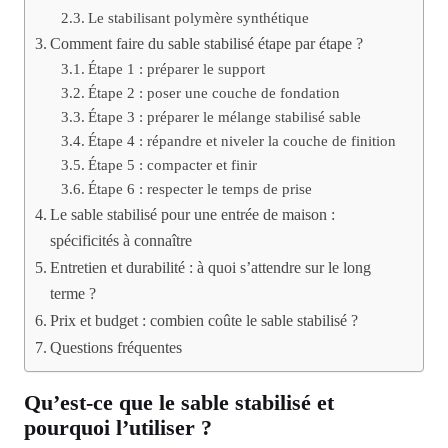
Le stabilisant polymère synthétique
Comment faire du sable stabilisé étape par étape ?
Étape 1 : préparer le support
Étape 2 : poser une couche de fondation
Étape 3 : préparer le mélange stabilisé sable
Étape 4 : répandre et niveler la couche de finition
Étape 5 : compacter et finir
Étape 6 : respecter le temps de prise
Le sable stabilisé pour une entrée de maison :
spécificités à connaître
Entretien et durabilité : à quoi s’attendre sur le long
terme ?
Prix et budget : combien coûte le sable stabilisé ?
Questions fréquentes
Qu’est-ce que le sable stabilisé et
pourquoi l’utiliser ?