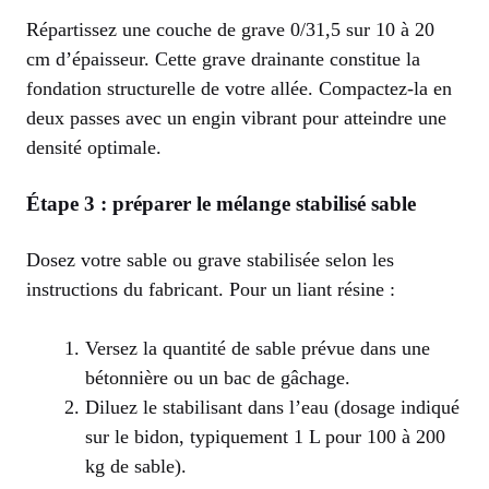
Répartissez une couche de grave 0/31,5 sur 10 à 20
cm d’épaisseur. Cette grave drainante constitue la
fondation structurelle de votre allée. Compactez-la en
deux passes avec un engin vibrant pour atteindre une
densité optimale.
Étape 3 : préparer le mélange stabilisé sable
Dosez votre sable ou grave stabilisée selon les
instructions du fabricant. Pour un liant résine :
Versez la quantité de sable prévue dans une
bétonnière ou un bac de gâchage.
Diluez le stabilisant dans l’eau (dosage indiqué
sur le bidon, typiquement 1 L pour 100 à 200
kg de sable).