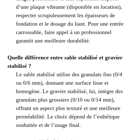
d’une plaque vibrante (disponible en location),
respecter scrupuleusement les épaisseurs de
fondation et le dosage du liant. Pour une entrée
carrossable, faire appel à un professionnel
garantit une meilleure durabilité.
Quelle différence entre sable stabilisé et gravier
stabilisé ?
Le sable stabilisé utilise des granulats fins (0/4
ou 0/6 mm), donnant une surface lisse et
homogène. Le gravier stabilisé, lui, intègre des
granulats plus grossiers (0/10 ou 0/14 mm),
offrant un aspect plus texturé et une meilleure
perméabilité. Le choix dépend de l’esthétique
souhaitée et de l’usage final.