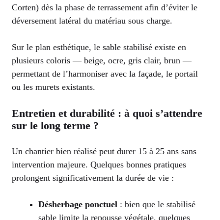
Corten) dès la phase de terrassement afin d’éviter le
déversement latéral du matériau sous charge.
Sur le plan esthétique, le sable stabilisé existe en
plusieurs coloris — beige, ocre, gris clair, brun —
permettant de l’harmoniser avec la façade, le portail
ou les murets existants.
Entretien et durabilité : à quoi s’attendre
sur le long terme ?
Un chantier bien réalisé peut durer 15 à 25 ans sans
intervention majeure. Quelques bonnes pratiques
prolongent significativement la durée de vie :
Désherbage ponctuel
: bien que le stabilisé
sable limite la repousse végétale, quelques