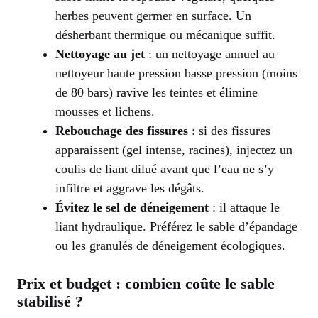
herbes peuvent germer en surface. Un
désherbant thermique ou mécanique suffit.
Nettoyage au jet
: un nettoyage annuel au
nettoyeur haute pression basse pression (moins
de 80 bars) ravive les teintes et élimine
mousses et lichens.
Rebouchage des fissures
: si des fissures
apparaissent (gel intense, racines), injectez un
coulis de liant dilué avant que l’eau ne s’y
infiltre et aggrave les dégâts.
Évitez le sel de déneigement
: il attaque le
liant hydraulique. Préférez le sable d’épandage
ou les granulés de déneigement écologiques.
Prix et budget : combien coûte le sable
stabilisé ?