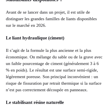
Avant de se lancer dans un projet, il est utile de
distinguer les grandes familles de liants disponibles
sur le marché en 2026.
Le liant hydraulique (ciment)
Il s’agit de la formule la plus ancienne et la plus
économique. On mélange du sable ou de la grave avec
un faible pourcentage de ciment (généralement 3 à 6
% en poids). Le résultat est une surface semi-rigide,
légèrement poreuse. Son principal inconvénient : un
risque de fissuration par retrait thermique si la surface
n’est pas correctement découpée en panneaux.
Le stabilisant résine naturelle