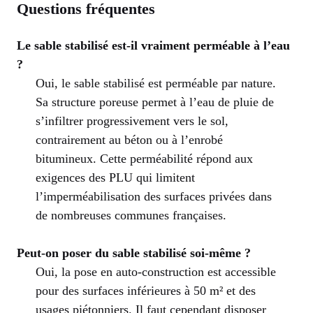
Questions fréquentes
Le sable stabilisé est-il vraiment perméable à l’eau
?
Oui, le sable stabilisé est perméable par nature.
Sa structure poreuse permet à l’eau de pluie de
s’infiltrer progressivement vers le sol,
contrairement au béton ou à l’enrobé
bitumineux. Cette perméabilité répond aux
exigences des PLU qui limitent
l’imperméabilisation des surfaces privées dans
de nombreuses communes françaises.
Peut-on poser du sable stabilisé soi-même ?
Oui, la pose en auto-construction est accessible
pour des surfaces inférieures à 50 m² et des
usages piétonniers. Il faut cependant disposer