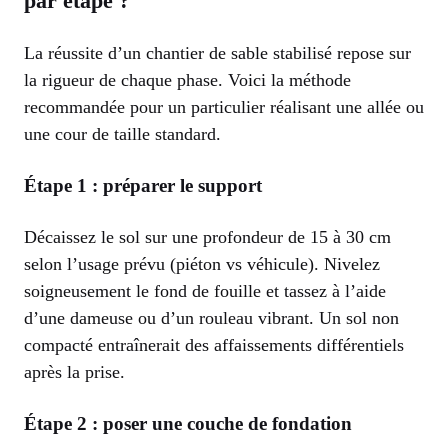
par étape ?
La réussite d’un chantier de sable stabilisé repose sur
la rigueur de chaque phase. Voici la méthode
recommandée pour un particulier réalisant une allée ou
une cour de taille standard.
Étape 1 : préparer le support
Décaissez le sol sur une profondeur de 15 à 30 cm
selon l’usage prévu (piéton vs véhicule). Nivelez
soigneusement le fond de fouille et tassez à l’aide
d’une dameuse ou d’un rouleau vibrant. Un sol non
compacté entraînerait des affaissements différentiels
après la prise.
Étape 2 : poser une couche de fondation