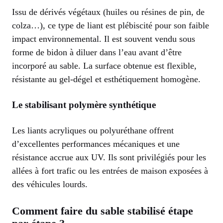
Issu de dérivés végétaux (huiles ou résines de pin, de
colza…), ce type de liant est plébiscité pour son faible
impact environnemental. Il est souvent vendu sous
forme de bidon à diluer dans l’eau avant d’être
incorporé au sable. La surface obtenue est flexible,
résistante au gel-dégel et esthétiquement homogène.
Le stabilisant polymère synthétique
Les liants acryliques ou polyuréthane offrent
d’excellentes performances mécaniques et une
résistance accrue aux UV. Ils sont privilégiés pour les
allées à fort trafic ou les entrées de maison exposées à
des véhicules lourds.
Comment faire du sable stabilisé étape