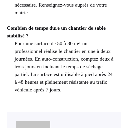
nécessaire. Renseignez-vous auprès de votre
mairie.
Combien de temps dure un chantier de sable
stabilisé ?
Pour une surface de 50 à 80 m², un
professionnel réalise le chantier en une à deux
journées. En auto-construction, comptez deux à
trois jours en incluant le temps de séchage
partiel. La surface est utilisable à pied après 24
à 48 heures et pleinement résistante au trafic
véhicule après 7 jours.