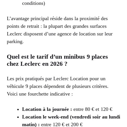
conditions)
L’avantage principal réside dans la proximité des
points de retrait : la plupart des grandes surfaces
Leclerc disposent d’une agence de location sur leur
parking.
Quel est le tarif d’un minibus 9 places
chez Leclerc en 2026 ?
Les prix pratiqués par Leclerc Location pour un
véhicule 9 places dépendent de plusieurs critères.
Voici une fourchette indicative :
Location à la journée :
entre 80 € et 120 €
Location le week-end (vendredi soir au lundi
matin) :
entre 120 € et 200 €