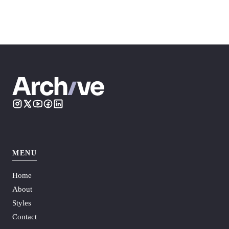
MENU
Home
About
Styles
Contact