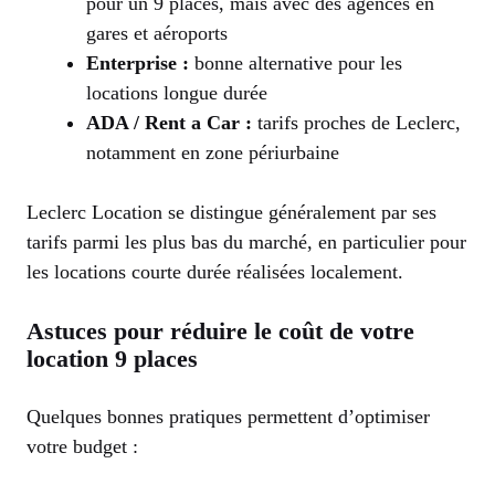
pour un 9 places, mais avec des agences en
gares et aéroports
Enterprise :
bonne alternative pour les
locations longue durée
ADA / Rent a Car :
tarifs proches de Leclerc,
notamment en zone périurbaine
Leclerc Location se distingue généralement par ses
tarifs parmi les plus bas du marché, en particulier pour
les locations courte durée réalisées localement.
Astuces pour réduire le coût de votre
location 9 places
Quelques bonnes pratiques permettent d’optimiser
votre budget :