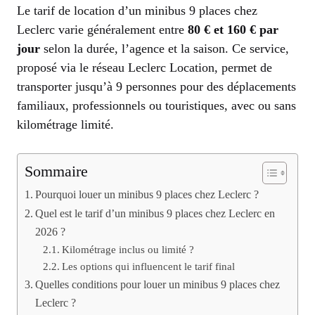
Le tarif de location d’un minibus 9 places chez
Leclerc varie généralement entre
80 € et 160 € par
jour
selon la durée, l’agence et la saison. Ce service,
proposé via le réseau Leclerc Location, permet de
transporter jusqu’à 9 personnes pour des déplacements
familiaux, professionnels ou touristiques, avec ou sans
kilométrage limité.
Sommaire
Pourquoi louer un minibus 9 places chez Leclerc ?
Quel est le tarif d’un minibus 9 places chez Leclerc en
2026 ?
Kilométrage inclus ou limité ?
Les options qui influencent le tarif final
Quelles conditions pour louer un minibus 9 places chez
Leclerc ?