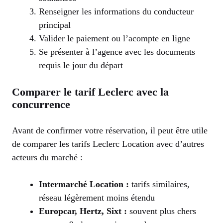
Renseigner les informations du conducteur
principal
Valider le paiement ou l’acompte en ligne
Se présenter à l’agence avec les documents
requis le jour du départ
Comparer le tarif Leclerc avec la
concurrence
Avant de confirmer votre réservation, il peut être utile
de comparer les tarifs Leclerc Location avec d’autres
acteurs du marché :
Intermarché Location :
tarifs similaires,
réseau légèrement moins étendu
Europcar, Hertz, Sixt :
souvent plus chers