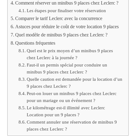
Comment réserver un minibus 9 places chez Leclerc ?
Les étapes pour finaliser votre réservation
Comparer le tarif Leclerc avec la concurrence
Astuces pour réduire le coût de votre location 9 places
Quel modèle de minibus 9 places chez Leclerc ?
Questions fréquentes
Quel est le prix moyen d’un minibus 9 places
chez Leclerc à la journée ?
Faut-il un permis spécial pour conduire un
minibus 9 places chez Leclerc ?
Quelle caution est demandée pour la location d’un
9 places chez Leclerc ?
Peut-on louer un minibus 9 places chez Leclerc
pour un mariage ou un événement ?
Le kilométrage est-il illimité avec Leclerc
Location pour un 9 places ?
Comment annuler une réservation de minibus 9
places chez Leclerc ?