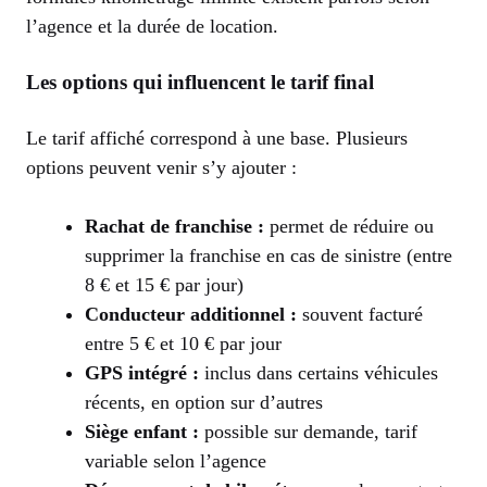
l’agence et la durée de location.
Les options qui influencent le tarif final
Le tarif affiché correspond à une base. Plusieurs
options peuvent venir s’y ajouter :
Rachat de franchise :
permet de réduire ou
supprimer la franchise en cas de sinistre (entre
8 € et 15 € par jour)
Conducteur additionnel :
souvent facturé
entre 5 € et 10 € par jour
GPS intégré :
inclus dans certains véhicules
récents, en option sur d’autres
Siège enfant :
possible sur demande, tarif
variable selon l’agence