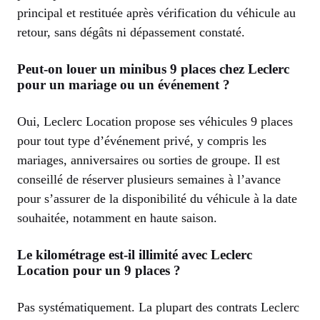
principal et restituée après vérification du véhicule au
retour, sans dégâts ni dépassement constaté.
Peut-on louer un minibus 9 places chez Leclerc
pour un mariage ou un événement ?
Oui, Leclerc Location propose ses véhicules 9 places
pour tout type d’événement privé, y compris les
mariages, anniversaires ou sorties de groupe. Il est
conseillé de réserver plusieurs semaines à l’avance
pour s’assurer de la disponibilité du véhicule à la date
souhaitée, notamment en haute saison.
Le kilométrage est-il illimité avec Leclerc
Location pour un 9 places ?
Pas systématiquement. La plupart des contrats Leclerc