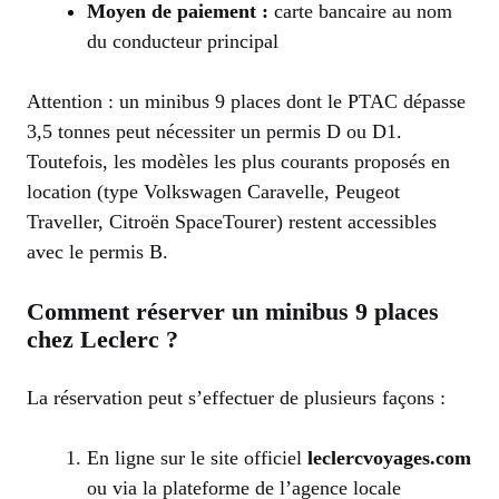
Moyen de paiement :
carte bancaire au nom
du conducteur principal
Attention : un minibus 9 places dont le PTAC dépasse
3,5 tonnes peut nécessiter un permis D ou D1.
Toutefois, les modèles les plus courants proposés en
location (type Volkswagen Caravelle, Peugeot
Traveller, Citroën SpaceTourer) restent accessibles
avec le permis B.
Comment réserver un minibus 9 places
chez Leclerc ?
La réservation peut s’effectuer de plusieurs façons :
En ligne sur le site officiel
leclercvoyages.com
ou via la plateforme de l’agence locale