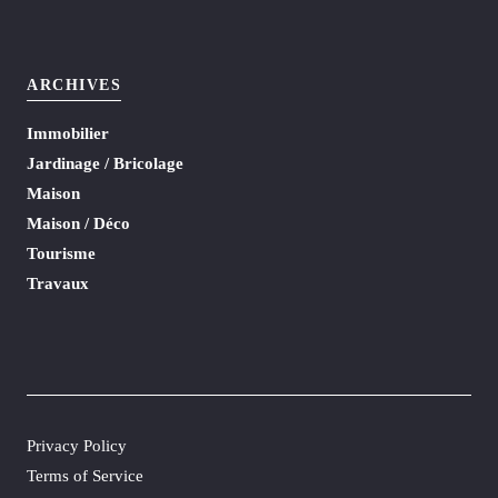
ARCHIVES
Immobilier
Jardinage / Bricolage
Maison
Maison / Déco
Tourisme
Travaux
Privacy Policy
Terms of Service