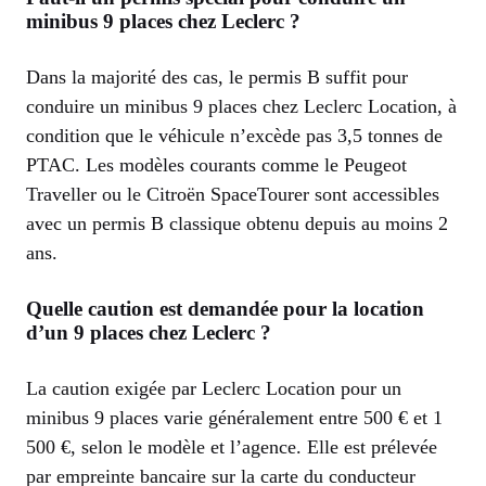
minibus 9 places chez Leclerc ?
Dans la majorité des cas, le permis B suffit pour
conduire un minibus 9 places chez Leclerc Location, à
condition que le véhicule n’excède pas 3,5 tonnes de
PTAC. Les modèles courants comme le Peugeot
Traveller ou le Citroën SpaceTourer sont accessibles
avec un permis B classique obtenu depuis au moins 2
ans.
Quelle caution est demandée pour la location
d’un 9 places chez Leclerc ?
La caution exigée par Leclerc Location pour un
minibus 9 places varie généralement entre 500 € et 1
500 €, selon le modèle et l’agence. Elle est prélevée
par empreinte bancaire sur la carte du conducteur