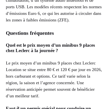
climatisation, d’un système audio Bluetooth et de
ports USB. Les modèles récents respectent les normes
d’émissions Euro 6, ce qui les autorise à circuler dans
les zones à faibles émissions (ZFE).
Questions fréquentes
Quel est le prix moyen d’un minibus 9 places
chez Leclerc à la journée ?
Le prix moyen d’un minibus 9 places chez Leclerc
Location se situe entre 80 € et 120 € par jour en 2026,
hors carburant et options. Ce tarif varie selon la
région, la saison et l’agence concernée. Une
réservation anticipée permet souvent de bénéficier
d’un meilleur tarif.
Faut-il un permis spécial pour conduire un