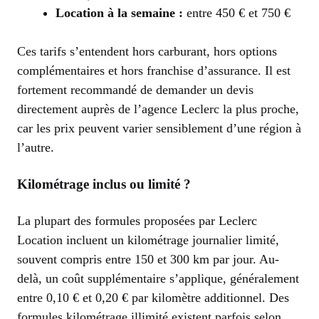
Location à la semaine :
entre 450 € et 750 €
Ces tarifs s’entendent hors carburant, hors options
complémentaires et hors franchise d’assurance. Il est
fortement recommandé de demander un devis
directement auprès de l’agence Leclerc la plus proche,
car les prix peuvent varier sensiblement d’une région à
l’autre.
Kilométrage inclus ou limité ?
La plupart des formules proposées par Leclerc
Location incluent un kilométrage journalier limité,
souvent compris entre 150 et 300 km par jour. Au-
delà, un coût supplémentaire s’applique, généralement
entre 0,10 € et 0,20 € par kilomètre additionnel. Des
formules kilométrage illimité existent parfois selon