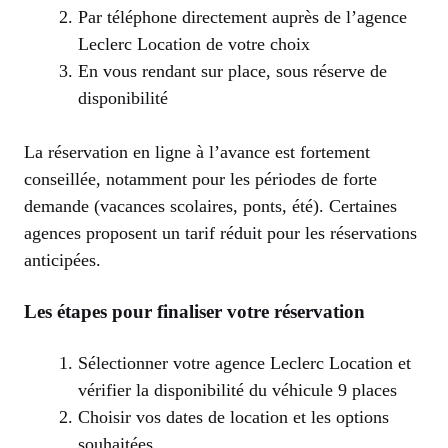
Par téléphone directement auprès de l’agence
Leclerc Location de votre choix
En vous rendant sur place, sous réserve de
disponibilité
La réservation en ligne à l’avance est fortement
conseillée, notamment pour les périodes de forte
demande (vacances scolaires, ponts, été). Certaines
agences proposent un tarif réduit pour les réservations
anticipées.
Les étapes pour finaliser votre réservation
Sélectionner votre agence Leclerc Location et
vérifier la disponibilité du véhicule 9 places
Choisir vos dates de location et les options
souhaitées