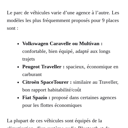
Le parc de véhicules varie d’une agence à l’autre. Les
modèles les plus fréquemment proposés pour 9 places
sont :
Volkswagen Caravelle ou Multivan :
confortable, bien équipé, adapté aux longs
trajets
Peugeot Traveller :
spacieux, économique en
carburant
Citroën SpaceTourer :
similaire au Traveller,
bon rapport habitabilité/coût
Fiat Spazio :
proposé dans certaines agences
pour les flottes économiques
La plupart de ces véhicules sont équipés de la