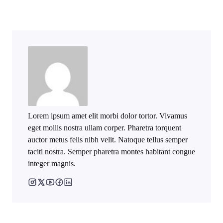
Lorem ipsum amet elit morbi dolor tortor. Vivamus
eget mollis nostra ullam corper. Pharetra torquent
auctor metus felis nibh velit. Natoque tellus semper
taciti nostra. Semper pharetra montes habitant congue
integer magnis.