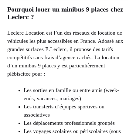
Pourquoi louer un minibus 9 places chez
Leclerc ?
Leclerc Location est l’un des réseaux de location de
véhicules les plus accessibles en France. Adossé aux
grandes surfaces E.Leclerc, il propose des tarifs
compétitifs sans frais d’agence cachés. La location
d’un minibus 9 places y est particulièrement
plébiscitée pour :
Les sorties en famille ou entre amis (week-
ends, vacances, mariages)
Les transferts d’équipes sportives ou
associatives
Les déplacements professionnels groupés
Les voyages scolaires ou périscolaires (sous