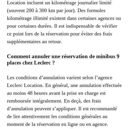
Location incluent un kilométrage journalier limité
(souvent 200 à 300 km par jour). Des formules
kilométrage illimité existent dans certaines agences ou
pour certaines durées. Il est indispensable de vérifier
ce point lors de la réservation pour éviter des frais
supplémentaires au retour.
Comment annuler une réservation de minibus 9
places chez Leclerc ?
Les conditions d’annulation varient selon l’agence
Leclerc Location. En général, une annulation effectuée
au moins 48 heures avant la prise en charge est
remboursée intégralement. En deçà, des frais
d’annulation peuvent s’appliquer. Il est recommandé
de lire attentivement les conditions générales au
moment de la réservation en ligne ou en agence.