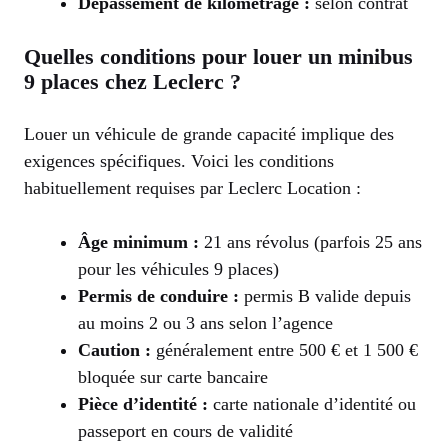
Dépassement de kilométrage :
selon contrat
Quelles conditions pour louer un minibus
9 places chez Leclerc ?
Louer un véhicule de grande capacité implique des
exigences spécifiques. Voici les conditions
habituellement requises par Leclerc Location :
Âge minimum :
21 ans révolus (parfois 25 ans
pour les véhicules 9 places)
Permis de conduire :
permis B valide depuis
au moins 2 ou 3 ans selon l’agence
Caution :
généralement entre 500 € et 1 500 €
bloquée sur carte bancaire
Pièce d’identité :
carte nationale d’identité ou
passeport en cours de validité