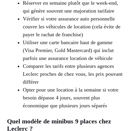
Réserver en semaine plutôt que le week-end,
qui génère souvent une majoration tarifaire
Vérifier si votre assurance auto personnelle
couvre les véhicules de location (cela évite de
payer le rachat de franchise)
Utiliser une carte bancaire haut de gamme
(Visa Premier, Gold Mastercard) qui inclut
parfois une assurance location de véhicule
Comparer les tarifs entre plusieurs agences
Leclerc proches de chez vous, les prix pouvant
différer
Opter pour une location à la semaine si votre
besoin dépasse 4 jours, souvent plus
économique que plusieurs jours séparés
Quel modèle de minibus 9 places chez
Leclerc ?