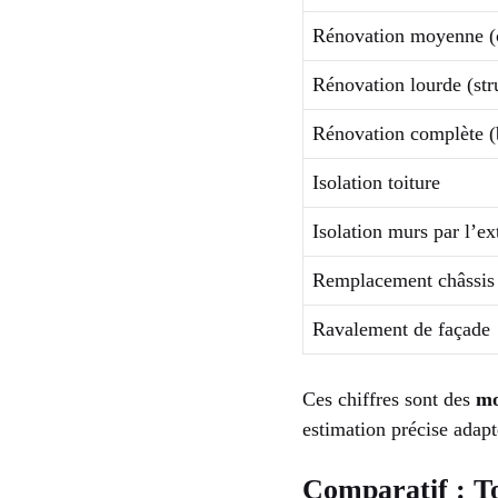
Rénovation moyenne (
Rénovation lourde (stru
Rénovation complète (
Isolation toiture
Isolation murs par l’ex
Remplacement châssis
Ravalement de façade
Ces chiffres sont des
mo
estimation précise adapt
Comparatif : To