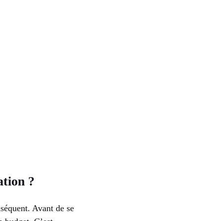
tion ?
séquent. Avant de se