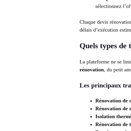
sélectionnez l’of
Chaque devis rénovatio
délais d’exécution estimé
Quels types de
La plateforme ne se limi
rénovation
, du petit a
Les principaux tra
Rénovation de c
Rénovation de s
Isolation therm
Rénovation de t