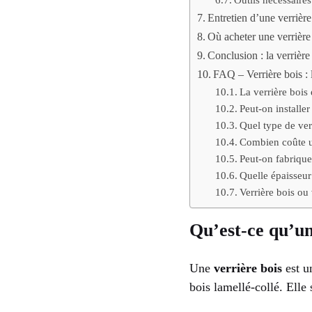
Entretien d’une verrière
Où acheter une verrière
Conclusion : la verrière
FAQ – Verrière bois : 
La verrière bois 
Peut-on installer
Quel type de ver
Combien coûte un
Peut-on fabrique
Quelle épaisseur
Verrière bois ou
Qu’est-ce qu’un
Une
verrière bois
est u
bois lamellé-collé. Elle 