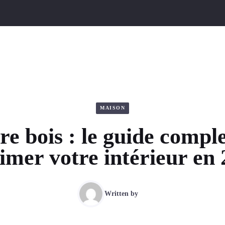
MAISON
re bois : le guide compl
imer votre intérieur en
Written by